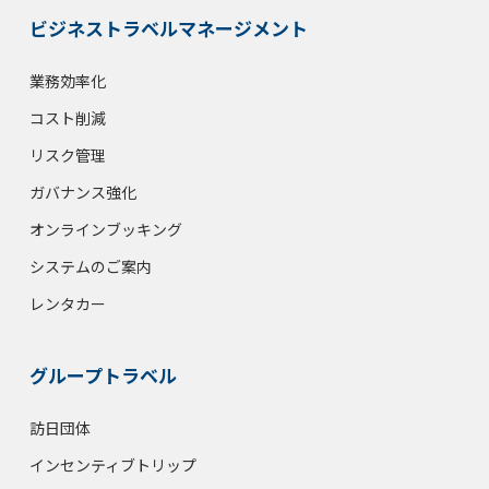
ビジネストラベルマネージメント
業務効率化
コスト削減
リスク管理
ガバナンス強化
オンラインブッキング
システムのご案内
レンタカー
グループトラベル
訪日団体
インセンティブトリップ