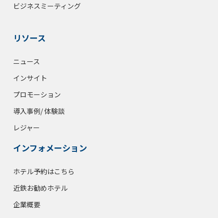
ビジネスミーティング
リソース
ニュース
インサイト
プロモーション
導入事例/ 体験談
レジャー
インフォメーション
ホテル予約はこちら
近鉄お勧めホテル
企業概要