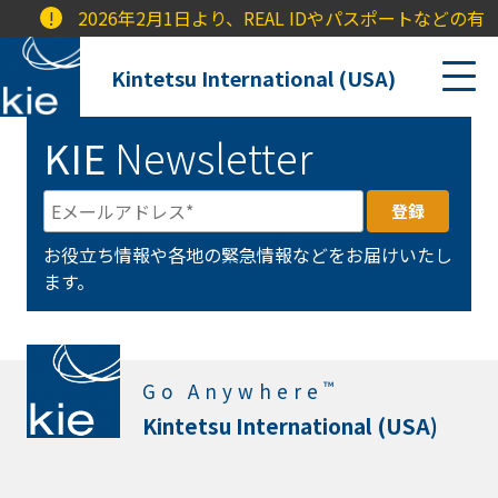
!
2026年2月1日より、REAL IDやパスポートなどの有
Kintetsu International (USA)
KIE
Newsletter
お役立ち情報や各地の緊急情報などをお届けいたし
ます。
™
Go Anywhere
Kintetsu International (USA)