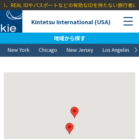
EAL IDやパスポートなどの有効なIDを持たない旅行者に対し、TS
Kintetsu International (USA)
地域から探す
New York
Chicago
New Jersey
Los Angeles