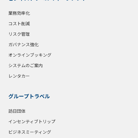
業務効率化
コスト削減
リスク管理
ガバナンス強化
オンラインブッキング
システムのご案内
レンタカー
グループトラベル
訪日団体
インセンティブトリップ
ビジネスミーティング