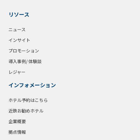
リソース
ニュース
インサイト
プロモーション
導入事例/ 体験談
レジャー
インフォメーション
ホテル予約はこちら
近鉄お勧めホテル
企業概要
拠点情報