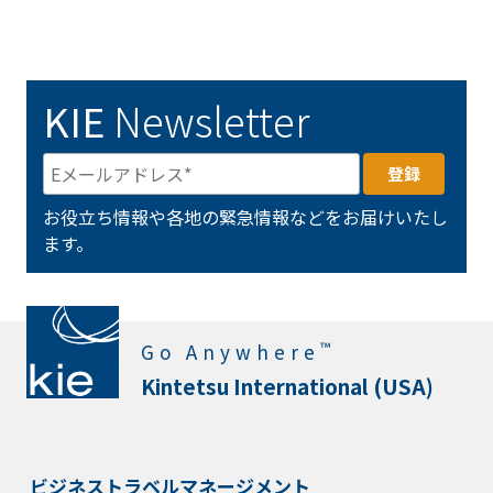
KIE
Newsletter
お役立ち情報や各地の緊急情報などをお届けいたし
ます。
™
Go Anywhere
Kintetsu International (USA)
ビジネストラベルマネージメント