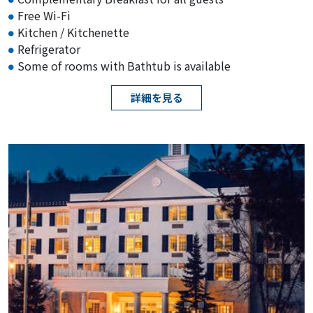
Free Wi-Fi
Kitchen / Kitchenette
Refrigerator
Some of rooms with Bathtub is available
詳細を見る