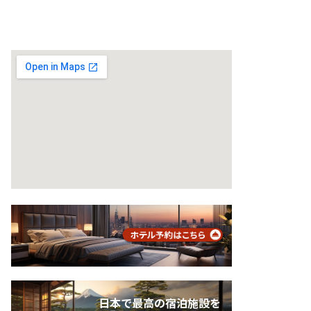
日本で最高の宿泊施設を