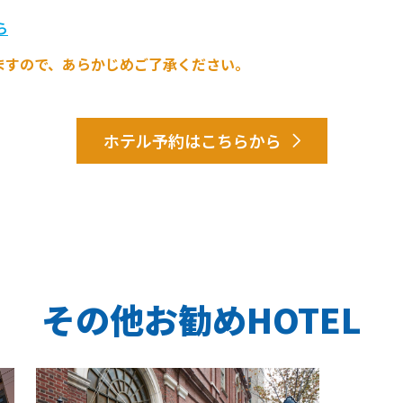
ら
ますので、あらかじめご了承ください。
ホテル予約はこちらから
その他お勧めHOTEL