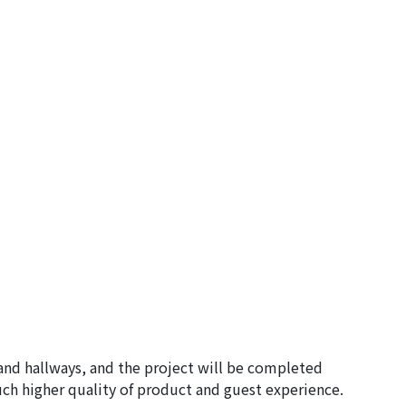
and hallways, and the project will be completed
much higher quality of product and guest experience.