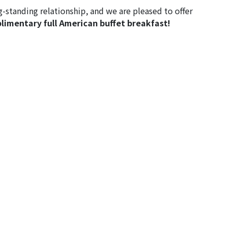
-standing relationship, and we are pleased to offer
limentary full American buffet breakfast!