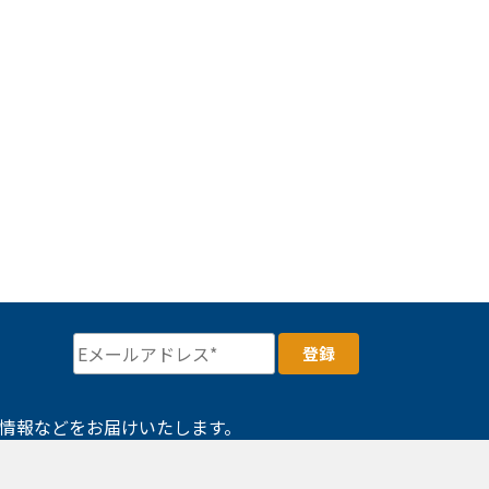
情報などをお届けいたします。