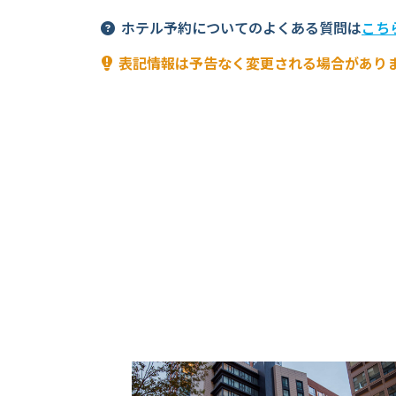
ホテル予約についてのよくある質問は
こち
表記情報は予告なく変更される場合があり