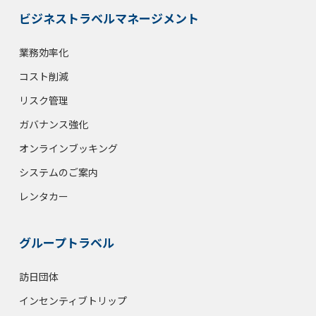
ビジネストラベルマネージメント
業務効率化
コスト削減
リスク管理
ガバナンス強化
オンラインブッキング
システムのご案内
レンタカー
グループトラベル
訪日団体
インセンティブトリップ