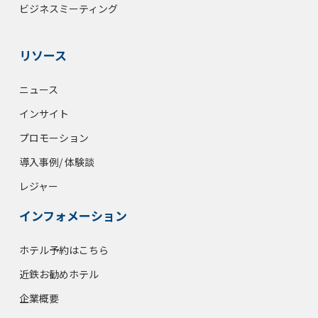
ビジネスミーティング
リソース
ニュース
インサイト
プロモーション
導入事例/ 体験談
レジャー
インフォメーション
ホテル予約はこちら
近鉄お勧めホテル
企業概要