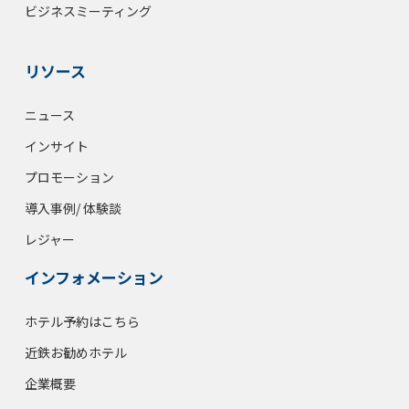
ビジネスミーティング
リソース
ニュース
インサイト
プロモーション
導入事例/ 体験談
レジャー
インフォメーション
ホテル予約はこちら
近鉄お勧めホテル
企業概要