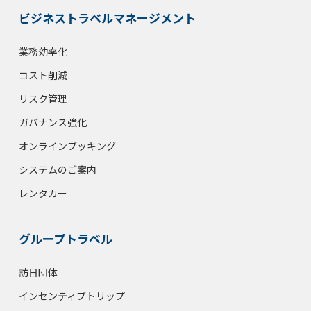
ビジネストラベルマネージメント
業務効率化
コスト削減
リスク管理
ガバナンス強化
オンラインブッキング
システムのご案内
レンタカー
グループトラベル
訪日団体
インセンティブトリップ