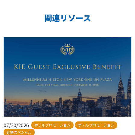
関連リソース
07/20/2026
ホテルプロモーション
ホテルプロモーション
近鉄スペシャル