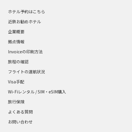
ホテル予約はこちら
近鉄お勧めホテル
企業概要
拠点情報
Invoiceの印刷方法
旅程の確認
フライトの運航状況
Visa手配
Wi-Fiレンタル / SIM・eSIM購入
旅行保険
よくある質問
お問い合わせ