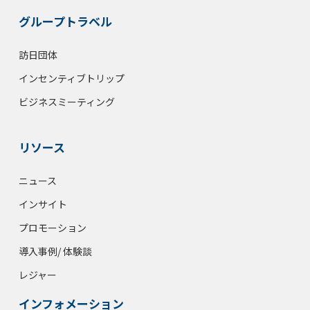
グループトラベル
訪日団体
インセンティブトリップ
ビジネスミーティング
リソース
ニュース
インサイト
プロモーション
導入事例/ 体験談
レジャー
インフォメーション