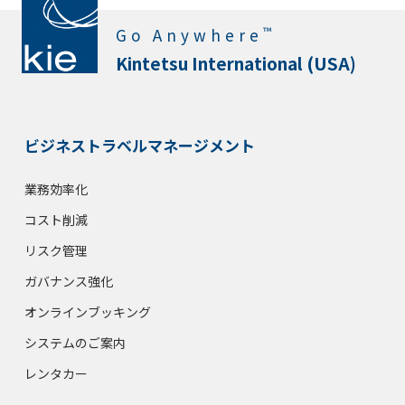
™
Go Anywhere
Kintetsu International (USA)
ビジネストラベルマネージメント
業務効率化
コスト削減
リスク管理
ガバナンス強化
オンラインブッキング
システムのご案内
レンタカー