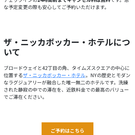
な予定変更の際も安心してご予約いただけます。
ザ・ニッカボッカー・ホテルにつ
いて
ブロードウェイと42丁目の角、タイムズスクエアの中心に
位置する
ザ・ニッカボッカー・ホテル
。NYの歴史とモダン
なラグジュアリーが融合した唯一無二のホテルです。洗練
された静寂の中での滞在を、近鉄料金での最高のバリュー
でご滞在ください。
ご予約はこちら