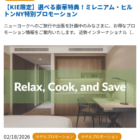
【KIE限定】選べる豪華特典！ミレニアム・ヒル
トンNY特別プロモーション
ニューヨークへのご旅行や出張を計画中のみなさまに、お得なプロ
モーション情報をご案内いたします。 近鉄インターナショナル（...
02/18/2026
ホテルプロモーション
ホテルプロモーション