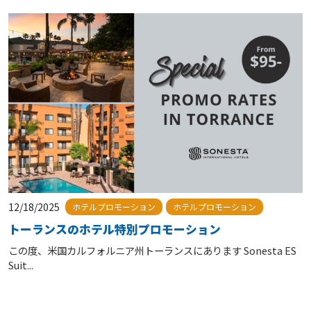
12/18/2025
ホテルプロモーション
ホテルプロモーション
トーランスのホテル特別プロモーション
この度、米国カルフォルニア州トーランスにあります Sonesta ES
Suit...