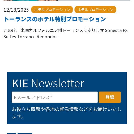
12/18/2025
ホテルプロモーション
ホテルプロモーション
トーランスのホテル特別プロモーション
この度、米国カルフォルニア州トーランスにあります Sonesta ES
Suites Torrance Redondo ...
KIE
Newsletter
お役立ち情報や各地の緊急情報などをお届けいたし
ます。