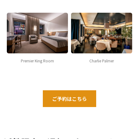
Charlie Palmer
Premier King Room
ご予約はこちら