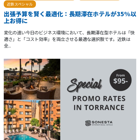
近鉄スペシャル
出張予算を賢く最適化：長期滞在ホテルが35%以
上お得に
変化の速い今日のビジネス環境において、長期滞在型ホテルは「快
適さ」と「コスト効率」を両立させる最適な選択肢です。近鉄は
全...