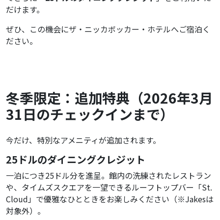
だけます。
ぜひ、この機会にザ・ニッカボッカー・ホテルへご宿泊く
ださい。
冬季限定：追加特典（2026年3月
31日のチェックインまで）
今だけ、特別なアメニティが追加されます。
25ドルのダイニングクレジット
一泊につき25ドル分を進呈。館内の洗練されたレストラン
や、タイムズスクエアを一望できるルーフトップバー「St.
Cloud」で優雅なひとときをお楽しみください（※Jakesは
対象外）。