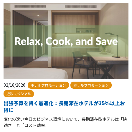
02/18/2026
ホテルプロモーション
ホテルプロモーション
近鉄スペシャル
出張予算を賢く最適化：長期滞在ホテルが35%以上お
得に
変化の速い今日のビジネス環境において、長期滞在型ホテルは「快
適さ」と「コスト効率...