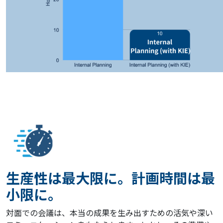
生産性は最大限に。計画時間は最
小限に。
対面での会議は、本当の成果を生み出すための活気や深い