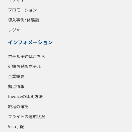
プロモーション
導入事例/ 体験談
レジャー
インフォメーション
ホテル予約はこちら
近鉄お勧めホテル
企業概要
拠点情報
Invoiceの印刷方法
旅程の確認
フライトの運航状況
Visa手配