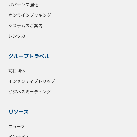
ガバナンス強化
オンラインブッキング
システムのご案内
レンタカー
グループトラベル
訪日団体
インセンティブトリップ
ビジネスミーティング
リソース
ニュース
インサイト