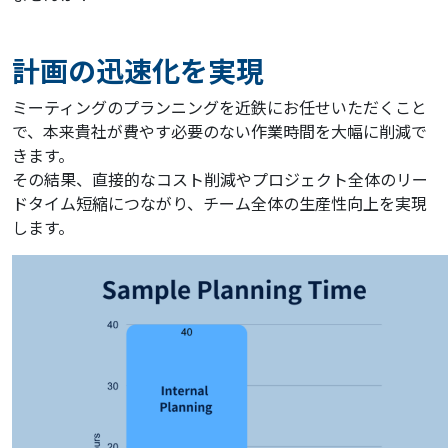
計画の迅速化を実現
ミーティングのプランニングを近鉄にお任せいただくこと
で、本来貴社が費やす必要のない作業時間を大幅に削減で
きます。
その結果、直接的なコスト削減やプロジェクト全体のリー
ドタイム短縮につながり、チーム全体の生産性向上を実現
します。