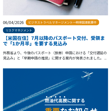
06/04/2026
ビジネストラベルマネージメント一時帰国渡航要件
リスクマネジメント
【米国在住】7月以降のパスポート交付、受領ま
で「1か月半」を要する見込み
外務省より、今後のパスポート（旅券）申請における「交付遅延の
見込み」と「早期申請の推奨」に関する案内が発表されました。 ...