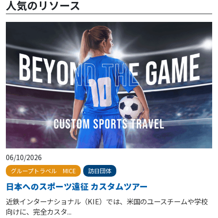
人気のリソース
06/10/2026
訪日団体
グループトラベル MICE
日本へのスポーツ遠征 カスタムツアー
近鉄インターナショナル（KIE）では、米国のユースチームや学校
向けに、完全カスタ...