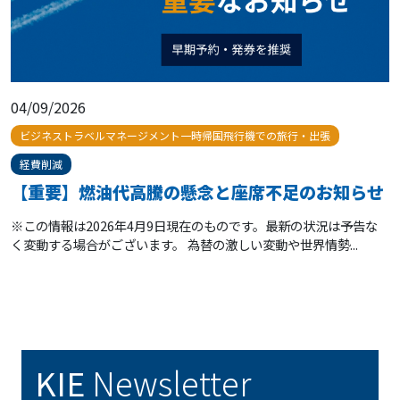
04/09/2026
ビジネストラベルマネージメント一時帰国飛行機での旅行・出張
経費削減
【重要】燃油代高騰の懸念と座席不足のお知らせ
※この情報は2026年4月9日現在のものです。最新の状況は予告な
く変動する場合がございます。 為替の激しい変動や世界情勢...
KIE
Newsletter