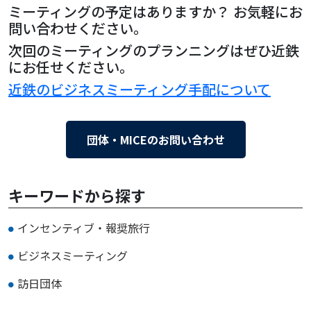
ミーティングの予定はありますか？ お気軽にお
問い合わせください。
次回のミーティングのプランニングはぜひ近鉄
にお任せください。
近鉄のビジネスミーティング手配について
団体・MICEのお問い合わせ
キーワードから探す
インセンティブ・報奨旅行
ビジネスミーティング
訪日団体