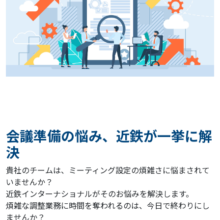
会議準備の悩み、近鉄が一挙に解
決
貴社のチームは、ミーティング設定の煩雑さに悩まされて
いませんか？
近鉄インターナショナルがそのお悩みを解決します。
煩雑な調整業務に時間を奪われるのは、今日で終わりにし
ませんか？