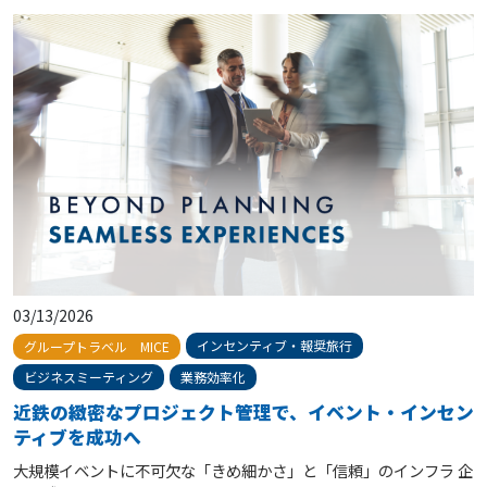
03/13/2026
インセンティブ・報奨旅行
グループトラベル MICE
ビジネスミーティング
業務効率化
近鉄の緻密なプロジェクト管理で、イベント・インセン
ティブを成功へ
大規模イベントに不可欠な「きめ細かさ」と「信頼」のインフラ 企