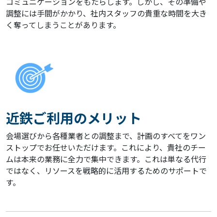
コミュニケーションをもたらします。しかし、その準備や
調整には手間がかかり、社内スタッフの貴重な時間を大き
く奪ってしまうことがあります。
近鉄ご利用のメリット
会場選びから各種業者との調整まで、計画のすべてをワン
ストップでお任せいただけます。これにより、貴社のチー
ムは本来の業務に全力で集中できます。これは単なる代行
ではなく、リソースを戦略的に活用するためのサポートで
す。