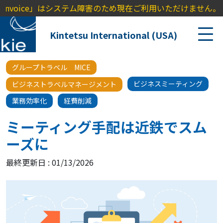
Invoice」はシステム障害のため現在ご利用いただけません。ご
Kintetsu International (USA)
グループトラベル MICE
ビジネスミーティング
ビジネストラベルマネージメント
業務効率化
経費削減
ミーティング手配は近鉄でスム
ーズに
最終更新日 : 01/13/2026