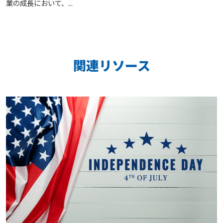
業の成長において、...
関連リソース