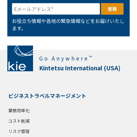
お役立ち情報や各地の緊急情報などをお届けいたし
ます。
™
Go Anywhere
Kintetsu International (USA)
ビジネストラベルマネージメント
業務効率化
コスト削減
リスク管理