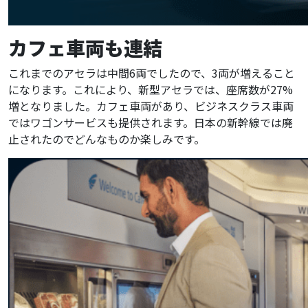
カフェ車両も連結
これまでのアセラは中間6両でしたので、3両が増えること
になります。これにより、新型アセラでは、座席数が27%
増となりました。カフェ車両があり、ビジネスクラス車両
ではワゴンサービスも提供されます。日本の新幹線では廃
止されたのでどんなものか楽しみです。