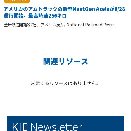
アメリカのアムトラックの新型NextGen Acelaが8/28
運行開始。最高時速256キロ
全米鉄道旅客公社、アメリカ英語: National Railroad Passe...
関連リソース
表示するリソースはありません。
KIE
Newsletter