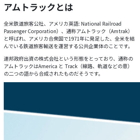
アムトラックとは
全米鉄道旅客公社、アメリカ英語: National Railroad
Passenger Corporation）、通称アムトラック（Amtrak）
と呼ばれ、アメリカ合衆国で1971年に発足した、全米を結
んでいる鉄道旅客輸送を運営する公共企業体のことです。
連邦政府出資の株式会社という形態をとっており、通称の
アムトラックはAmerica と Track（線路、軌道などの意）
の二つの語から合成されたものだそうです。