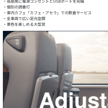
・各座席に電源コンセントとUSBポートを完備
・個別の読書灯
・車内カフェ「カフェ・アセラ」での飲食サービス
・全車両で広い足元空間
・景色を楽しめる大型窓