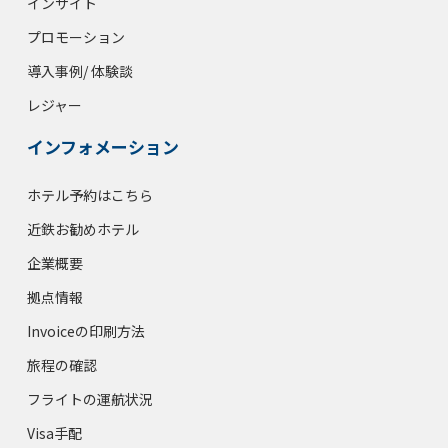
インサイト
プロモーション
導入事例/ 体験談
レジャー
インフォメーション
ホテル予約はこちら
近鉄お勧めホテル
企業概要
拠点情報
Invoiceの印刷方法
旅程の確認
フライトの運航状況
Visa手配