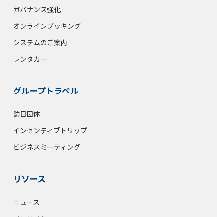
ガバナンス強化
オンラインブッキング
システムのご案内
レンタカー
グループトラベル
訪日団体
インセンティブトリップ
ビジネスミーティング
リソース
ニュース