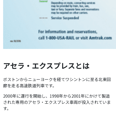
アセラ・エクスプレスとは
ボストンからニューヨークを経てワシントンに至る北東回
廊を走る高速鉄道列車です。
2000年に運行を開始し、1998年から2001年にかけて製造
された専用のアセラ・エクスプレス車両が投入されていま
す。