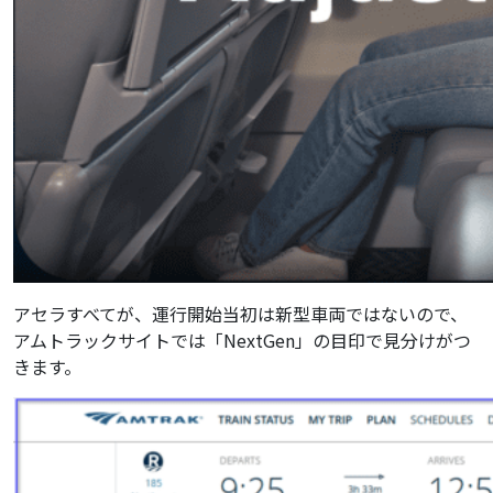
アセラすべてが、運行開始当初は新型車両ではないので、
アムトラックサイトでは
「NextGen」の
目印で見分けがつ
きます。