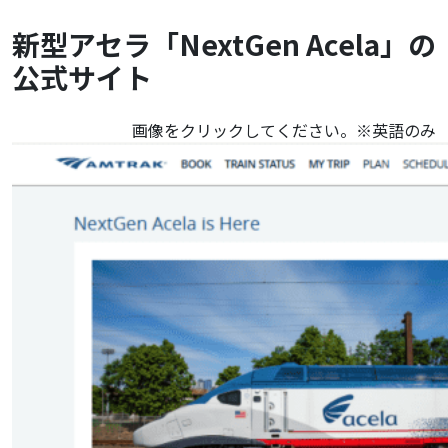
新型アセラ「NextGen Acela」の
公式サイト
画像をクリックしてください。※英語のみ