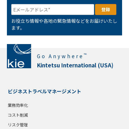
お役立ち情報や各地の緊急情報などをお届けいたし
ます。
™
Go Anywhere
Kintetsu International (USA)
ビジネストラベルマネージメント
業務効率化
コスト削減
リスク管理