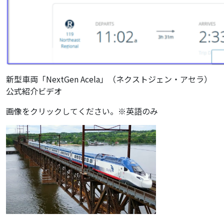
新型車両「NextGen Acela」（ネクストジェン・アセラ）
公式紹介ビデオ
画像をクリックしてください。※英語のみ