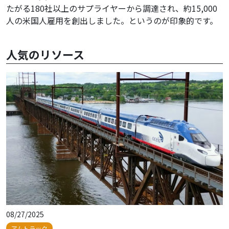
たがる180社以上のサプライヤーから調達され、約15,000
人の米国人雇用を創出しました。というのが印象的です。
人気のリソース
08/27/2025
アムトラック