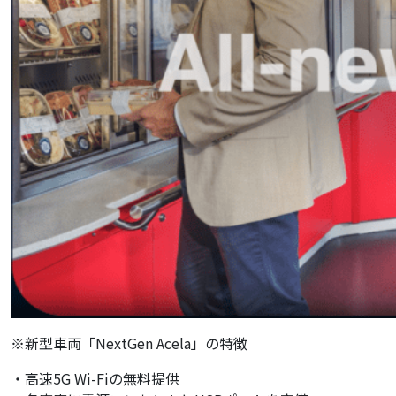
※新型車両「NextGen Acela」の特徴
・高速5G Wi-Fiの無料提供