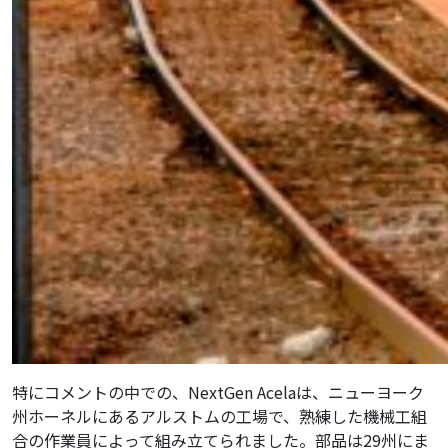
特にコメントの中での、NextGen Acelaは、ニューヨーク
州ホーネルにあるアルストムの工場で、熟練した機械工組
合の作業員によって組み立てられました。部品は29州にま