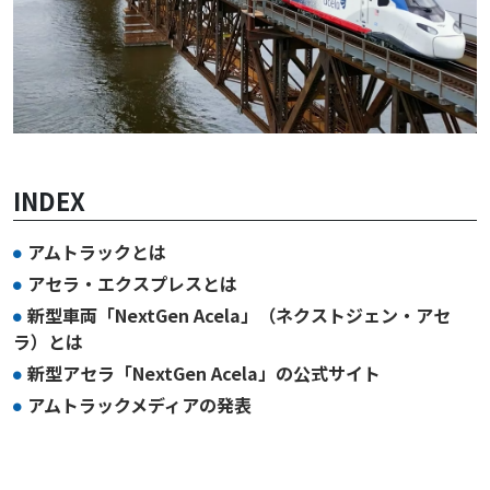
INDEX
アムトラックとは
アセラ・エクスプレスとは
新型車両「NextGen Acela」（ネクストジェン・アセ
ラ）とは
新型アセラ「NextGen Acela」の公式サイト
アムトラックメディアの発表