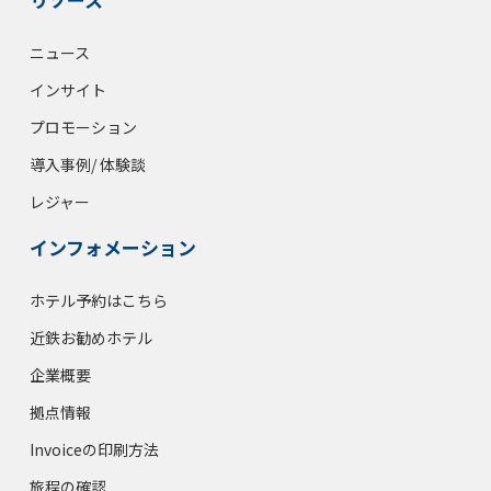
ニュース
インサイト
プロモーション
導入事例/ 体験談
レジャー
インフォメーション
ホテル予約はこちら
近鉄お勧めホテル
企業概要
拠点情報
Invoiceの印刷方法
旅程の確認