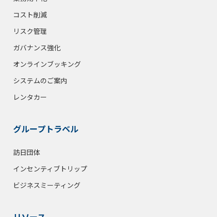
コスト削減
リスク管理
ガバナンス強化
オンラインブッキング
システムのご案内
レンタカー
グループトラベル
訪日団体
インセンティブトリップ
ビジネスミーティング
リソース