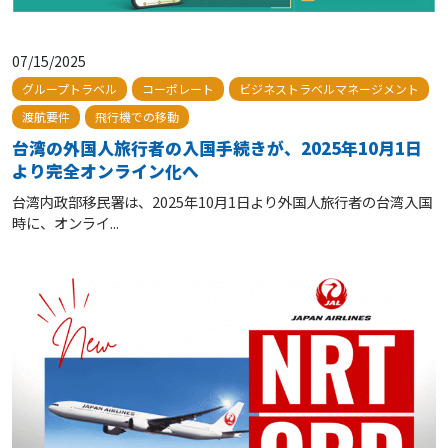
07/15/2025
グループトラベル
コーポレート
ビジネストラベルマネージメント
渡航要件
飛行機での移動
台湾の外国人旅行者の入国手続きが、2025年10月1日
より完全オンライン化へ
台湾内政部移民署は、2025年10月1日より外国人旅行者の台湾入国
時に、オンライ...