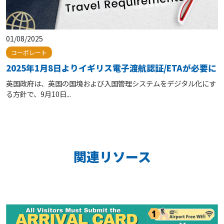
01/08/2025
コーポレート
2025年1月8日よりイギリス電子渡航認証/ETAが必要に
英国政府は、英国の国境および入国管理システムをデジタル化にす
る方針で、9月10日...
関連リソース