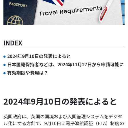
INDEX
2024年9月10日の発表によると
日本国籍保持者などは、2024年11月27日から申請可能に
有効期限や費用は？
2024年9月10日の発表によると
英国政府は、英国の国境および入国管理システムをデジタ
ル化にする方針で、9月10日に電子渡航認証（ETA）制度の