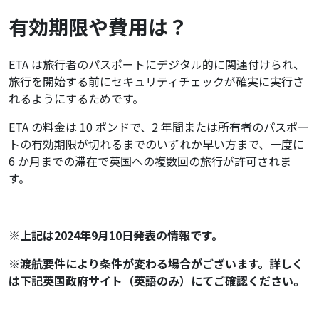
有効期限や費用は？
ETA は旅行者のパスポートにデジタル的に関連付けられ、
旅行を開始する前にセキュリティチェックが確実に実行さ
れるようにするためです。
ETA の料金は 10 ポンドで、2 年間または所有者のパスポー
トの有効期限が切れるまでのいずれか早い方まで、一度に
6 か月までの滞在で英国への複数回の旅行が許可されま
す。
※上記は2024年9月10日発表の情報です。
※渡航要件により条件が変わる場合がございます。詳しく
は下記英国政府サイト（英語のみ）にてご確認ください。