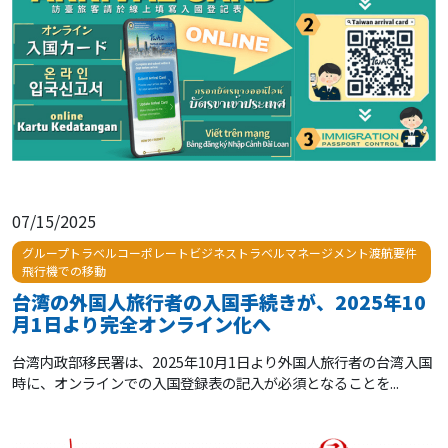
07/15/2025
グループトラベルコーポレートビジネストラベルマネージメント渡航要件
飛行機での移動
台湾の外国人旅行者の入国手続きが、2025年10
月1日より完全オンライン化へ
台湾内政部移民署は、2025年10月1日より外国人旅行者の台湾入国
時に、オンラインでの入国登録表の記入が必須となることを...