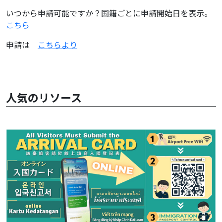
いつから申請可能ですか？国籍ごとに申請開始日を表示。
こちら
申請は
こちらより
人気のリソース