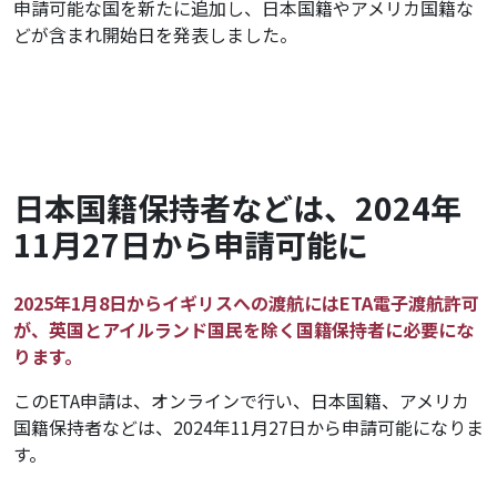
申請可能な国を新たに追加し、日本国籍やアメリカ国籍な
どが含まれ開始日を発表しました。
日本国籍保持者などは、2024年
11月27日から申請可能に
2025年1月8日からイギリスへの渡航にはETA電子渡航許可
が、英国とアイルランド国民を除く国籍保持者に必要にな
ります。
このETA申請は、オンラインで行い、日本国籍、アメリカ
国籍保持者などは、2024年11月27日から申請可能になりま
す。