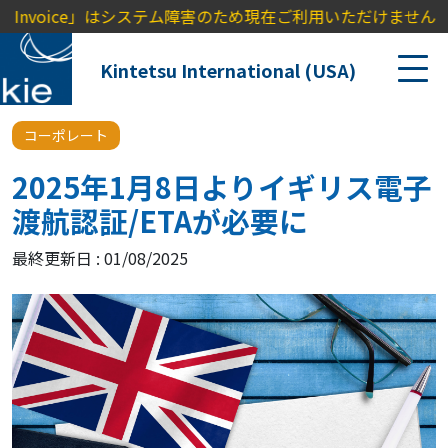
y Invoice」はシステム障害のため現在ご利用いただけません。
Kintetsu International (USA)
コーポレート
2025年1月8日よりイギリス電子
渡航認証/ETAが必要に
最終更新日 : 01/08/2025