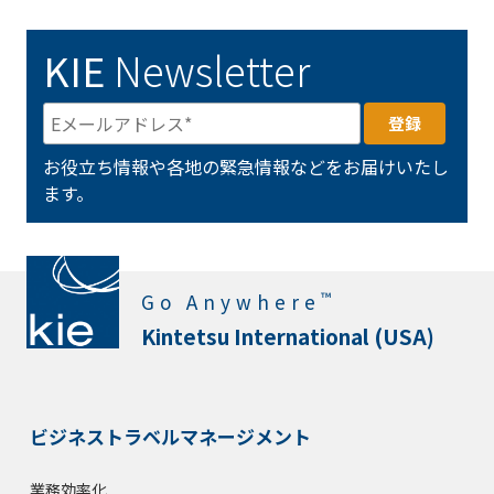
KIE
Newsletter
お役立ち情報や各地の緊急情報などをお届けいたし
ます。
™
Go Anywhere
Kintetsu International (USA)
ビジネストラベルマネージメント
業務効率化