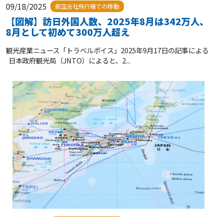
09/18/2025
航空会社飛行機での移動
【図解】訪日外国人数、2025年8月は342万人、
8月として初めて300万人超え
観光産業ニュース「トラベルボイス」2025年9月17日の記事による
日本政府観光局（JNTO）によると、2...