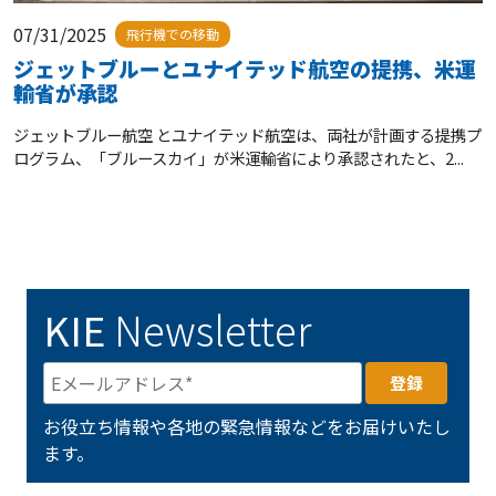
07/31/2025
飛行機での移動
ジェットブルーとユナイテッド航空の提携、米運
輸省が承認
ジェットブルー航空 とユナイテッド航空は、両社が計画する提携プ
ログラム、「ブルースカイ」が米運輸省により承認されたと、2...
KIE
Newsletter
お役立ち情報や各地の緊急情報などをお届けいたし
ます。