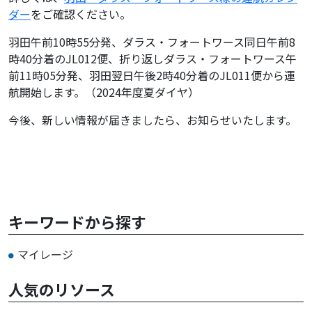
ダー
をご確認ください。
羽田午前10時55分発、ダラス・フォートワース同日午前8
時40分着のJL012便、折り返しダラス・フォートワース午
前11時05分発、羽田翌日午後2時40分着のJL011便から運
航開始します。（2024年度夏ダイヤ）
今後、新しい情報が届きましたら、お知らせいたします。
キーワードから探す
マイレージ
人気のリソース