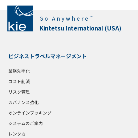
™
Go Anywhere
Kintetsu International (USA)
ビジネストラベルマネージメント
業務効率化
コスト削減
リスク管理
ガバナンス強化
オンラインブッキング
システムのご案内
レンタカー