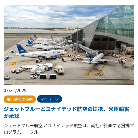
07/31/2025
マイレージ
飛行機での移動
ジェットブルーとユナイテッド航空の提携、米運輸省
が承認
ジェットブルー航空 とユナイテッド航空は、両社が計画する提携プ
ログラム、「ブルー...