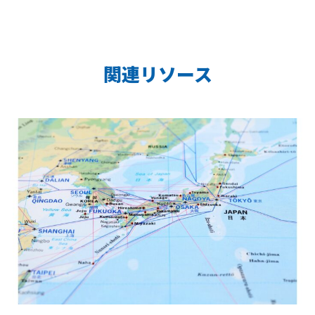
関連リソース