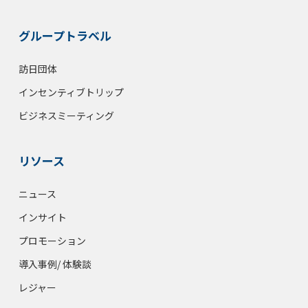
グループトラベル
訪日団体
インセンティブトリップ
ビジネスミーティング
リソース
ニュース
インサイト
プロモーション
導入事例/ 体験談
レジャー