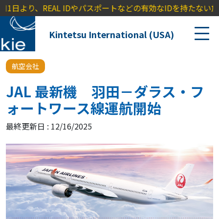
より、REAL IDやパスポートなどの有効なIDを持たない旅行者に対
Kintetsu International (USA)
航空会社
JAL 最新機 羽田－ダラス・フ
ォートワース線運航開始
最終更新日 : 12/16/2025