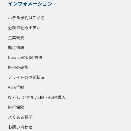
インフォメーション
ホテル予約はこちら
近鉄お勧めホテル
企業概要
拠点情報
Invoiceの印刷方法
旅程の確認
フライトの運航状況
Visa手配
Wi-Fiレンタル / SIM・eSIM購入
旅行保険
よくある質問
お問い合わせ