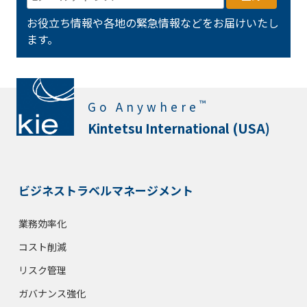
お役立ち情報や各地の緊急情報などをお届けいたし
ます。
™
Go Anywhere
Kintetsu International (USA)
ビジネストラベルマネージメント
業務効率化
コスト削減
リスク管理
ガバナンス強化