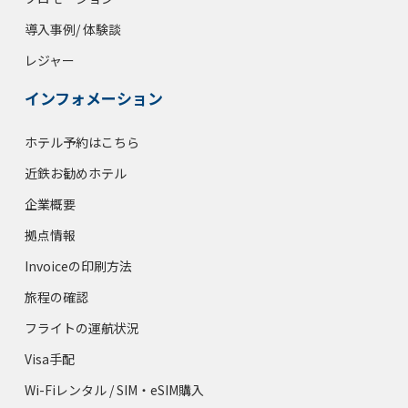
導入事例/ 体験談
レジャー
インフォメーション
ホテル予約はこちら
近鉄お勧めホテル
企業概要
拠点情報
Invoiceの印刷方法
旅程の確認
フライトの運航状況
Visa手配
Wi-Fiレンタル / SIM・eSIM購入