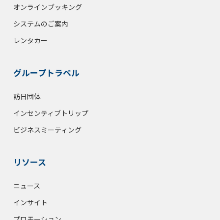
オンラインブッキング
システムのご案内
レンタカー
グループトラベル
訪日団体
インセンティブトリップ
ビジネスミーティング
リソース
ニュース
インサイト
プロモーション