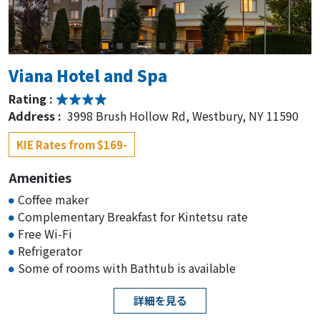
Viana Hotel and Spa
Rating :
Address :
3998 Brush Hollow Rd, Westbury, NY 11590
KIE Rates from $169-
Amenities
Coffee maker
Complementary Breakfast for Kintetsu rate
Free Wi-Fi
Refrigerator
Some of rooms with Bathtub is available
詳細を見る