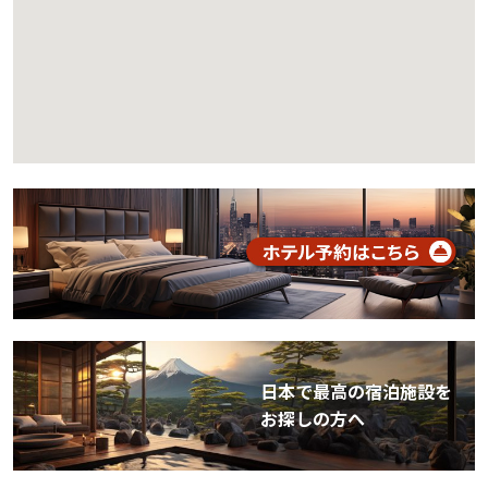
日本で最高の宿泊施設を
お探しの方へ