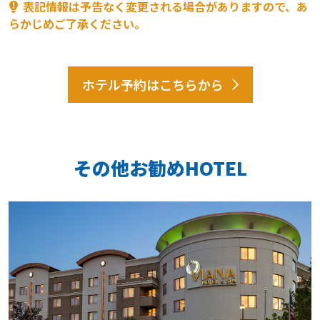
表記情報は予告なく変更される場合がありますので、あ
らかじめご了承ください。
ホテル予約はこちらから
その他お勧めHOTEL