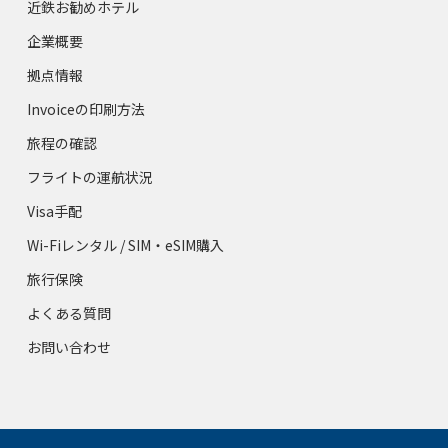
近鉄お勧めホテル
企業概要
拠点情報
Invoiceの印刷方法
旅程の確認
フライトの運航状況
Visa手配
Wi-Fiレンタル / SIM・eSIM購入
旅行保険
よくある質問
お問い合わせ