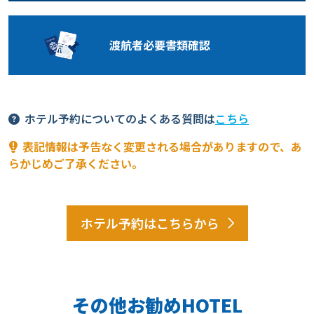
渡航者必要
書類確認
ホテル予約についてのよくある質問は
こちら
表記情報は予告なく変更される場合がありますので、あ
らかじめご了承ください。
ホテル予約はこちらから
その他お勧めHOTEL