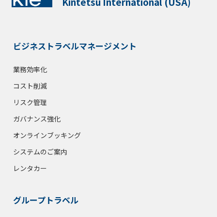
Kintetsu International (USA)
ビジネストラベルマネージメント
業務効率化
コスト削減
リスク管理
ガバナンス強化
オンラインブッキング
システムのご案内
レンタカー
グループトラベル