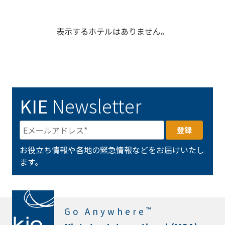
表示するホテルはありません。
KIE
Newsletter
お役立ち情報や各地の緊急情報などをお届けいたし
ます。
™
Go Anywhere