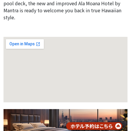
pool deck, the new and improved Ala Moana Hotel by
Mantra is ready to welcome you back in true Hawaiian
style.