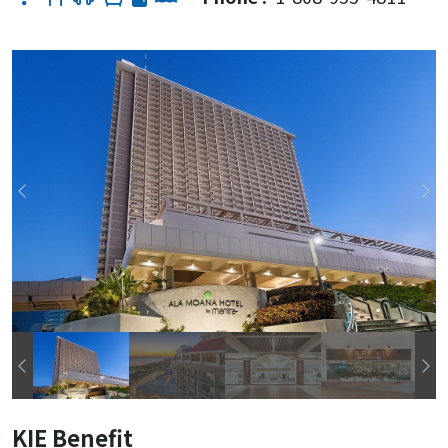
KIE Benefit