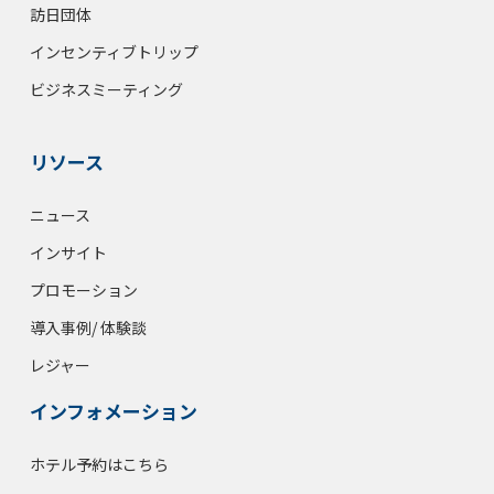
訪日団体
インセンティブトリップ
ビジネスミーティング
リソース
ニュース
インサイト
プロモーション
導入事例/ 体験談
レジャー
インフォメーション
ホテル予約はこちら