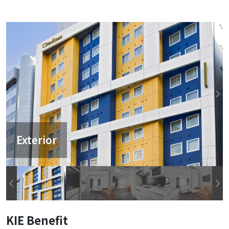
Exterior
KIE Benefit