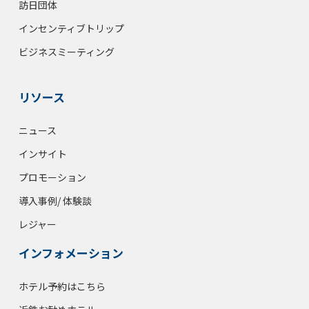
訪日団体
インセンティブトリップ
ビジネスミーティング
リソース
ニュース
インサイト
プロモーション
導入事例/ 体験談
レジャー
インフォメーション
ホテル予約はこちら