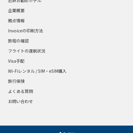
近鉄お勧めホテル
企業概要
拠点情報
Invoiceの印刷方法
旅程の確認
フライトの運航状況
Visa手配
Wi-Fiレンタル / SIM・eSIM購入
旅行保険
よくある質問
お問い合わせ