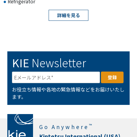
Refrigerator
詳細を見る
KIE
Newsletter
お役立ち情報や各地の緊急情報などをお届けいたし
ます。
™
Go Anywhere
Kintetsu International (USA)