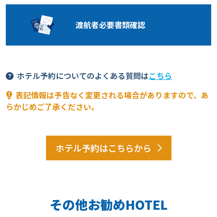
渡航者必要
書類確認
ホテル予約についてのよくある質問は
こちら
表記情報は予告なく変更される場合がありますので、あ
らかじめご了承ください。
ホテル予約はこちらから
その他お勧めHOTEL