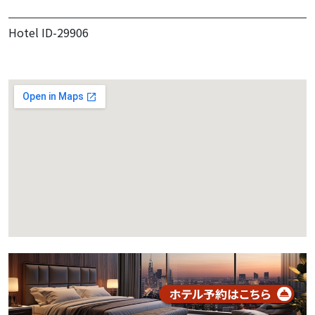
Hotel ID-29906