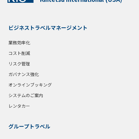
ビジネストラベルマネージメント
業務効率化
コスト削減
リスク管理
ガバナンス強化
オンラインブッキング
システムのご案内
レンタカー
グループトラベル