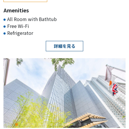
Amenities
All Room with Bathtub
Free Wi-Fi
Refrigerator
詳細を見る