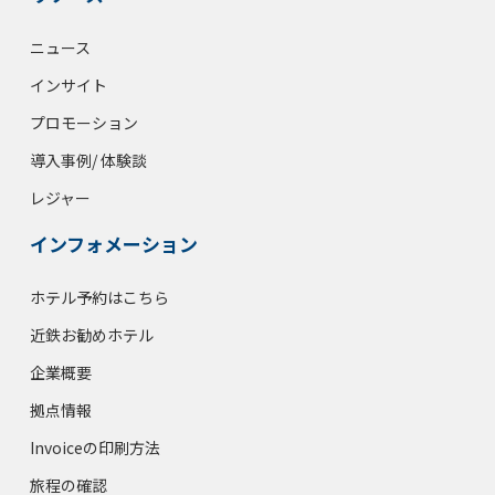
ニュース
インサイト
プロモーション
導入事例/ 体験談
レジャー
インフォメーション
ホテル予約はこちら
近鉄お勧めホテル
企業概要
拠点情報
Invoiceの印刷方法
旅程の確認