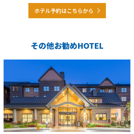
ホテル予約はこちらから
その他お勧めHOTEL