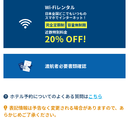
Wi-Fiレンタル
日本全国どこでもいつもの
スマホでインターネット！
完全定額制
容量無制限
近鉄特別料金
20% OFF!
渡航者必要
書類確認
ホテル予約についてのよくある質問は
こちら
表記情報は予告なく変更される場合がありますので、あ
らかじめご了承ください。