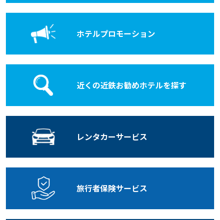
ホテル
プロモーション
近くの近鉄お勧めホテルを探す
レンタカー
サービス
旅行者保険
サービス