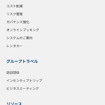
コスト削減
リスク管理
ガバナンス強化
オンラインブッキング
システムのご案内
レンタカー
グループトラベル
訪日団体
インセンティブトリップ
ビジネスミーティング
リソース