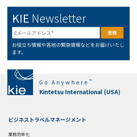
KIE
Newsletter
お役立ち情報や各地の緊急情報などをお届けいたし
ます。
™
Go Anywhere
Kintetsu International (USA)
ビジネストラベルマネージメント
業務効率化