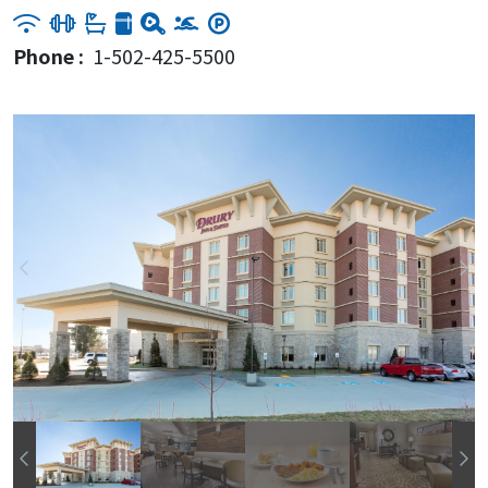
Phone :
1-502-425-5500