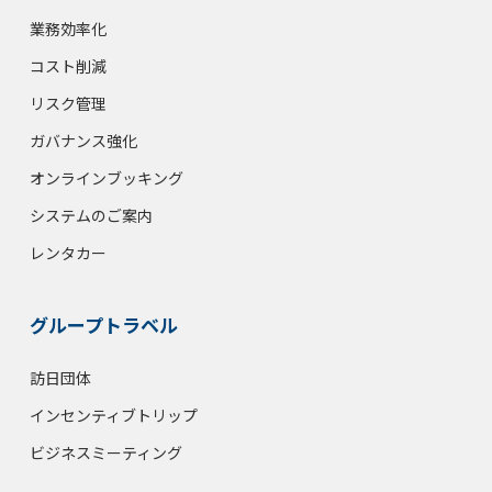
業務効率化
コスト削減
リスク管理
ガバナンス強化
オンラインブッキング
システムのご案内
レンタカー
グループトラベル
訪日団体
インセンティブトリップ
ビジネスミーティング