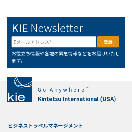
KIE
Newsletter
お役立ち情報や各地の緊急情報などをお届けいたし
ます。
™
Go Anywhere
Kintetsu International (USA)
ビジネストラベルマネージメント