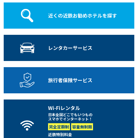
近くの近鉄お勧めホテルを探す
レンタカー
サービス
旅行者保険
サービス
Wi-Fiレンタル
日本全国どこでもいつもの
スマホでインターネット！
完全定額制
容量無制限
近鉄特別料金