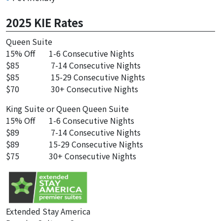
2025 KIE Rates
Queen Suite
15% Off 1-6 Consecutive Nights
$85 7-14 Consecutive Nights
$85 15-29 Consecutive Nights
$70 30+ Consecutive Nights
King Suite or Queen Queen Suite
15% Off 1-6 Consecutive Nights
$89 7-14 Consecutive Nights
$89 15-29 Consecutive Nights
$75 30+ Consecutive Nights
Extended Stay America