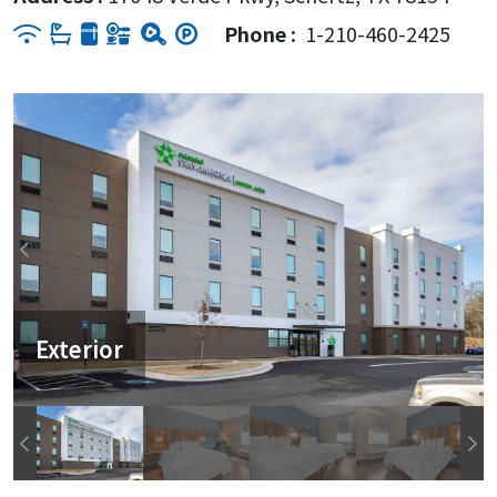
Phone :
1-210-460-2425
Exterior