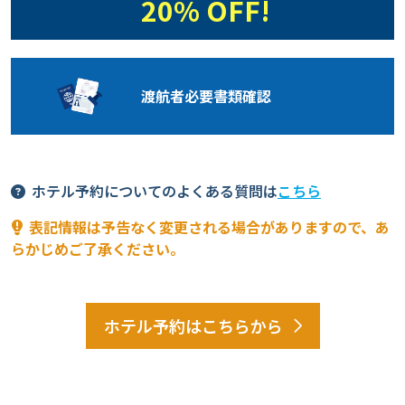
20% OFF!
渡航者必要
書類確認
ホテル予約についてのよくある質問は
こちら
表記情報は予告なく変更される場合がありますので、あ
らかじめご了承ください。
ホテル予約はこちらから