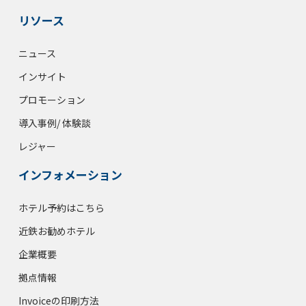
リソース
ニュース
インサイト
プロモーション
導入事例/ 体験談
レジャー
インフォメーション
ホテル予約はこちら
近鉄お勧めホテル
企業概要
拠点情報
Invoiceの印刷方法