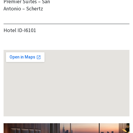
Premier Suites – San
Antonio – Schertz
Hotel ID-I6101