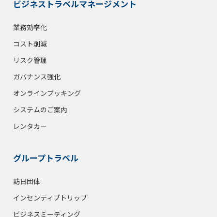
ビジネストラベルマネージメント
業務効率化
コスト削減
リスク管理
ガバナンス強化
オンラインブッキング
システムのご案内
レンタカー
グループトラベル
訪日団体
インセンティブトリップ
ビジネスミーティング