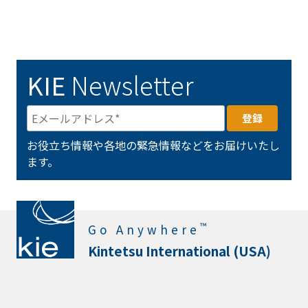
KIE
Newsletter
お役立ち情報や各地の緊急情報などをお届けいたし
ます。
™
Go Anywhere
Kintetsu International (USA)