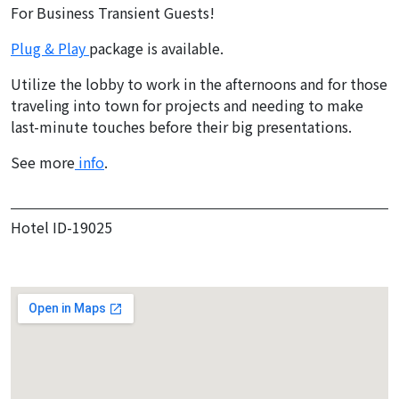
For Business Transient Guests!
Plug & Play
package is available.
Utilize the lobby to work in the afternoons and for those
traveling into town for projects and needing to make
last-minute touches before their big presentations.
See more
info
.
Hotel ID-19025