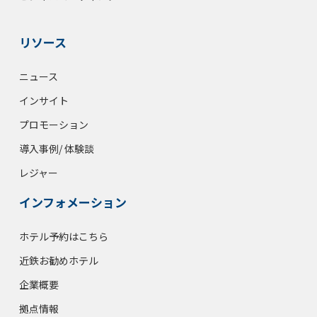
リソース
ニュース
インサイト
プロモーション
導入事例/ 体験談
レジャー
インフォメーション
ホテル予約はこちら
近鉄お勧めホテル
企業概要
拠点情報