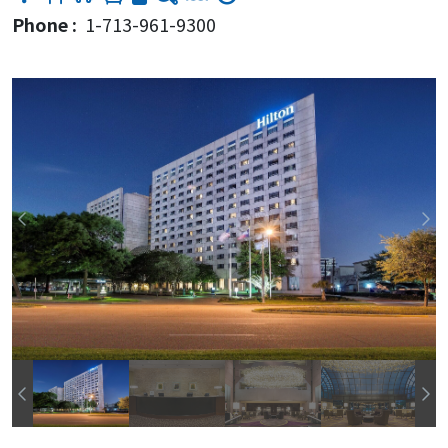
Phone :
1-713-961-9300