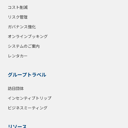
コスト削減
リスク管理
ガバナンス強化
オンラインブッキング
システムのご案内
レンタカー
グループトラベル
訪日団体
インセンティブトリップ
ビジネスミーティング
リソース