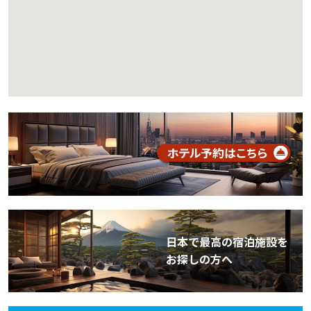
日本で最高の宿泊施設を
お探しの方へ