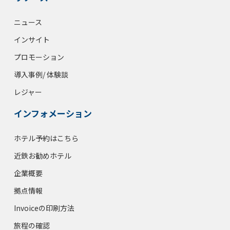
ニュース
インサイト
プロモーション
導入事例/ 体験談
レジャー
インフォメーション
ホテル予約はこちら
近鉄お勧めホテル
企業概要
拠点情報
Invoiceの印刷方法
旅程の確認