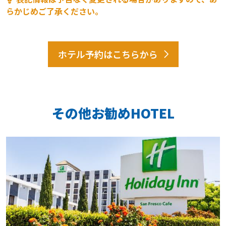
らかじめご了承ください。
ホテル予約はこちらから
その他お勧めHOTEL