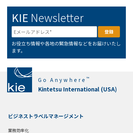
KIE
Newsletter
お役立ち情報や各地の緊急情報などをお届けいたし
ます。
™
Go Anywhere
Kintetsu International (USA)
ビジネストラベルマネージメント
業務効率化