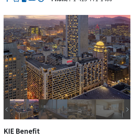
KIE Benefit