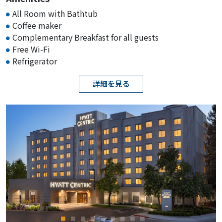
All Room with Bathtub
Coffee maker
Complementary Breakfast for all guests
Free Wi-Fi
Refrigerator
詳細を見る