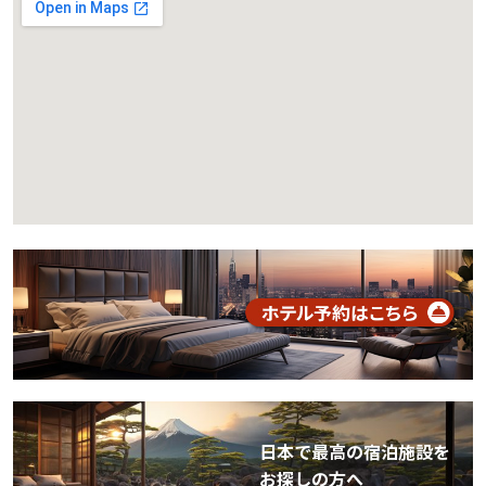
日本で最高の宿泊施設を
お探しの方へ