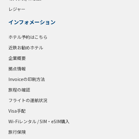
レジャー
インフォメーション
ホテル予約はこちら
近鉄お勧めホテル
企業概要
拠点情報
Invoiceの印刷方法
旅程の確認
フライトの運航状況
Visa手配
Wi-Fiレンタル / SIM・eSIM購入
旅行保険