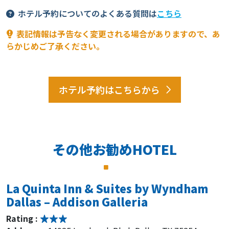
ホテル予約についてのよくある質問は
こちら
表記情報は予告なく変更される場合がありますので、あ
らかじめご了承ください。
ホテル予約はこちらから
その他お勧めHOTEL
La Quinta Inn & Suites by Wyndham
Dallas – Addison Galleria
Rating :