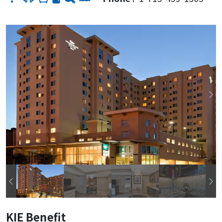
KIE Benefit