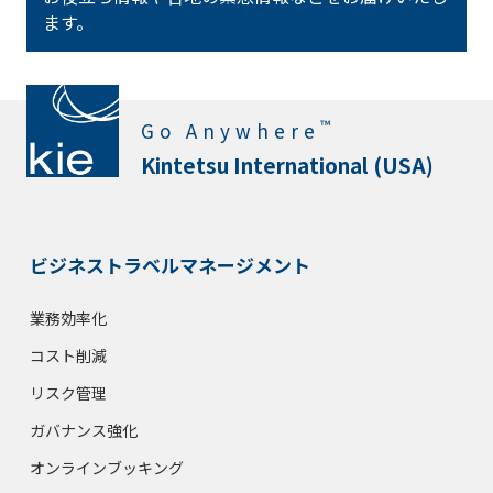
ます。
™
Go Anywhere
Kintetsu International (USA)
ビジネストラベルマネージメント
業務効率化
コスト削減
リスク管理
ガバナンス強化
オンラインブッキング