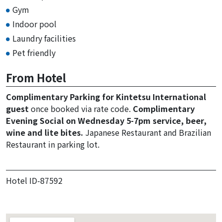
Gym
Indoor pool
Laundry facilities
Pet friendly
From Hotel
Complimentary Parking for Kintetsu International
guest
once booked via rate code.
Complimentary
Evening Social on Wednesday 5-7pm service, beer,
wine and lite bites.
Japanese Restaurant and Brazilian
Restaurant in parking lot.
Hotel ID-87592