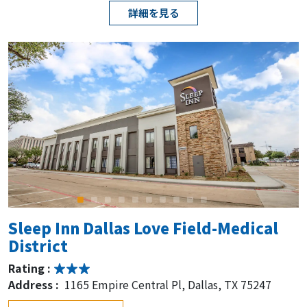
詳細を見る
Sleep Inn Dallas Love Field-Medical
District
Rating :
Address :
1165 Empire Central Pl, Dallas, TX 75247