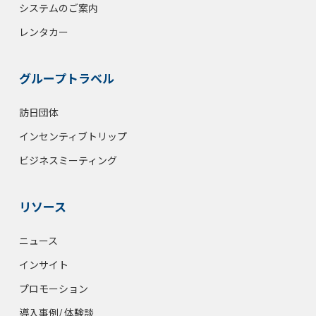
システムのご案内
レンタカー
グループトラベル
訪日団体
インセンティブトリップ
ビジネスミーティング
リソース
ニュース
インサイト
プロモーション
導入事例/ 体験談