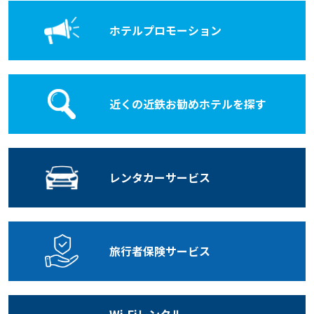
ホテル
プロモーション
近くの近鉄お勧めホテルを探す
レンタカー
サービス
旅行者保険
サービス
Wi-Fiレンタル