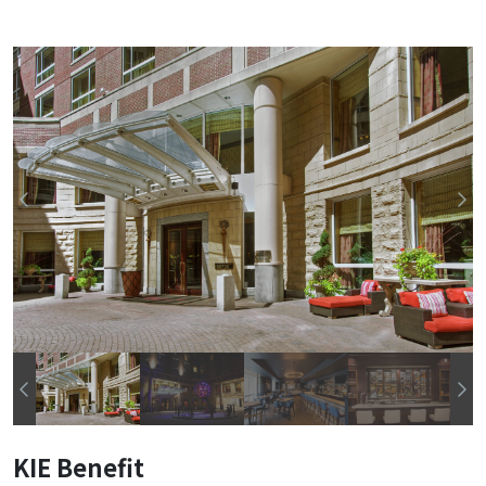
KIE Benefit