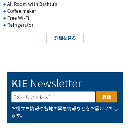
All Room with Bathtub
Coffee maker
Free Wi-Fi
Refrigerator
詳細を見る
KIE
Newsletter
お役立ち情報や各地の緊急情報などをお届けいたし
ます。