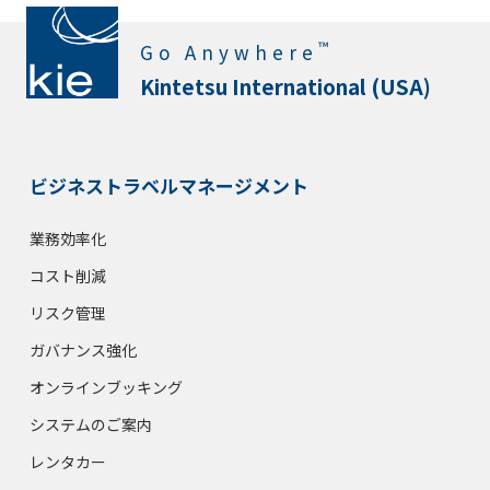
™
Go Anywhere
Kintetsu International (USA)
ビジネストラベルマネージメント
業務効率化
コスト削減
リスク管理
ガバナンス強化
オンラインブッキング
システムのご案内
レンタカー