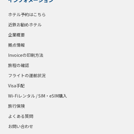
ホテル予約はこちら
近鉄お勧めホテル
企業概要
拠点情報
Invoiceの印刷方法
旅程の確認
フライトの運航状況
Visa手配
Wi-Fiレンタル / SIM・eSIM購入
旅行保険
よくある質問
お問い合わせ