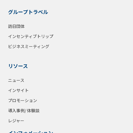
グループトラベル
訪日団体
インセンティブトリップ
ビジネスミーティング
リソース
ニュース
インサイト
プロモーション
導入事例/ 体験談
レジャー
インフォメーション