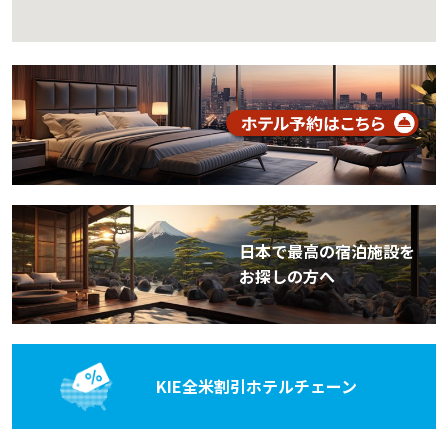
日本で最高の宿泊施設を
お探しの方へ
KIE全米割引
ホテルチェーン