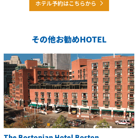
ホテル予約はこちらから
その他お勧めHOTEL
The Bostonian Hotel Boston