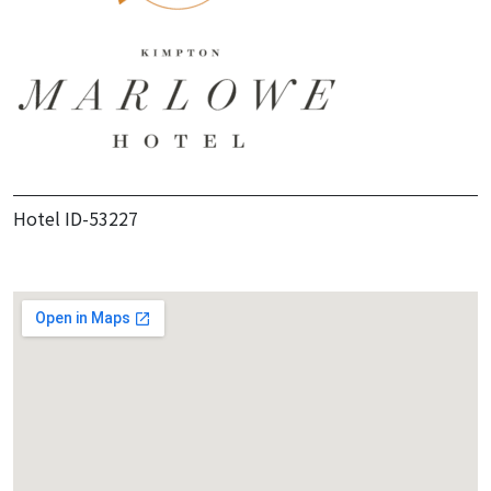
Hotel ID-53227