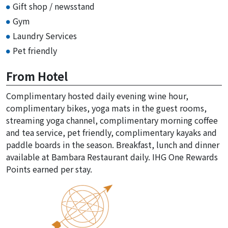
Gift shop / newsstand
Gym
Laundry Services
Pet friendly
From Hotel
Complimentary hosted daily evening wine hour,
complimentary bikes, yoga mats in the guest rooms,
streaming yoga channel, complimentary morning coffee
and tea service, pet friendly, complimentary kayaks and
paddle boards in the season. Breakfast, lunch and dinner
available at Bambara Restaurant daily. IHG One Rewards
Points earned per stay.