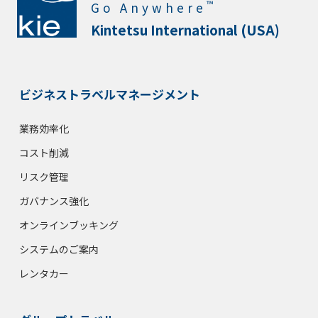
™
Go Anywhere
Kintetsu International (USA)
ビジネストラベルマネージメント
業務効率化
コスト削減
リスク管理
ガバナンス強化
オンラインブッキング
システムのご案内
レンタカー