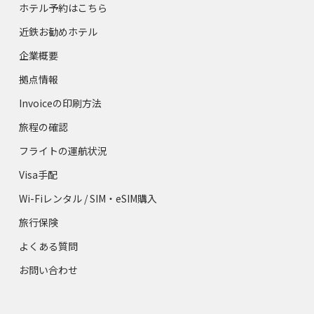
ホテル予約はこちら
近鉄お勧めホテル
企業概要
拠点情報
Invoiceの印刷方法
旅程の確認
フライトの運航状況
Visa手配
Wi-Fiレンタル / SIM・eSIM購入
旅行保険
よくある質問
お問い合わせ