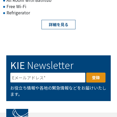
Free Wi-Fi
Refrigerator
詳細を見る
KIE
Newsletter
お役立ち情報や各地の緊急情報などをお届けいたし
ます。