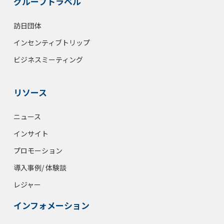
グループトラベル
訪日団体
インセンティブトリップ
ビジネスミーティング
リソース
ニュース
インサイト
プロモーション
導入事例/ 体験談
レジャー
インフォメーション