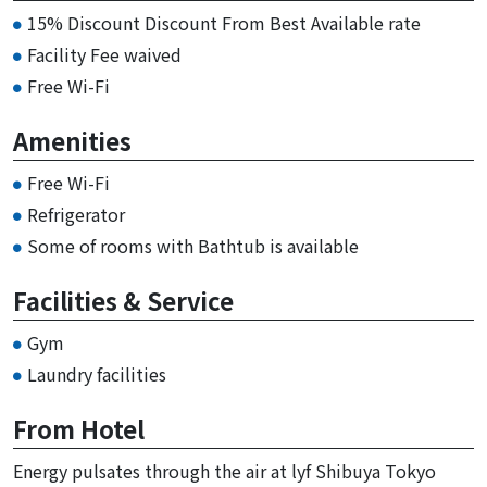
15% Discount Discount From Best Available rate
Facility Fee waived
Free Wi-Fi
Amenities
Free Wi-Fi
Refrigerator
Some of rooms with Bathtub is available
Facilities & Service
Gym
Laundry facilities
From Hotel
Energy pulsates through the air at lyf Shibuya Tokyo