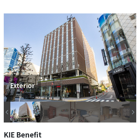
Exterior
KIE Benefit