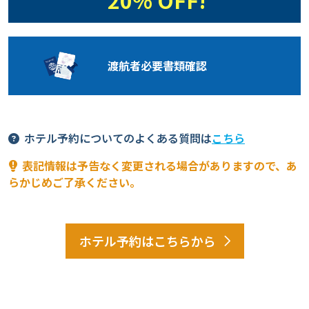
渡航者必要
書類確認
ホテル予約についてのよくある質問は
こちら
表記情報は予告なく変更される場合がありますので、あ
らかじめご了承ください。
ホテル予約はこちらから