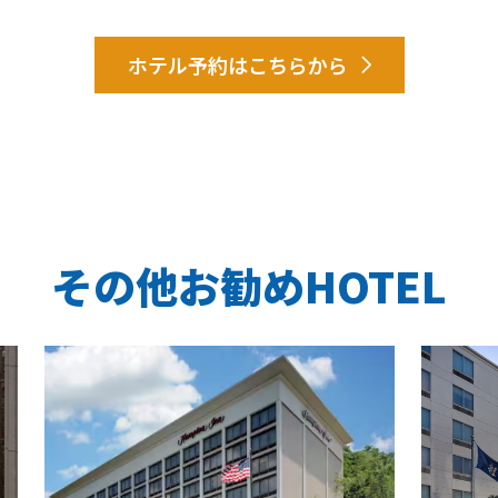
ホテル予約はこちらから
その他お勧めHOTEL