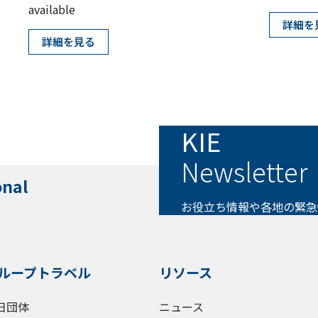
available
詳細を
詳細を見る
KIE
Newsletter
onal
お役立ち情報や各地の緊急
ループトラベル
リソース
日団体
ニュース