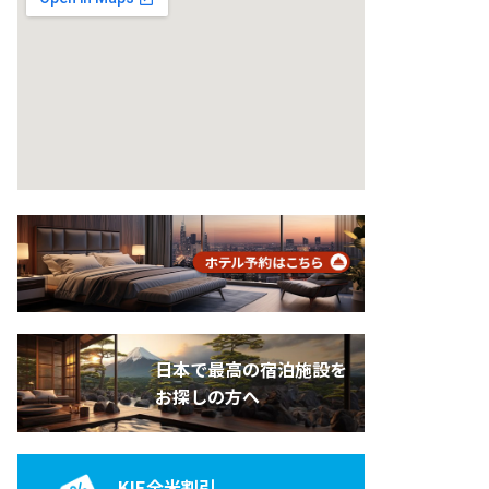
日本で最高の宿泊施設を
お探しの方へ
KIE全米割引