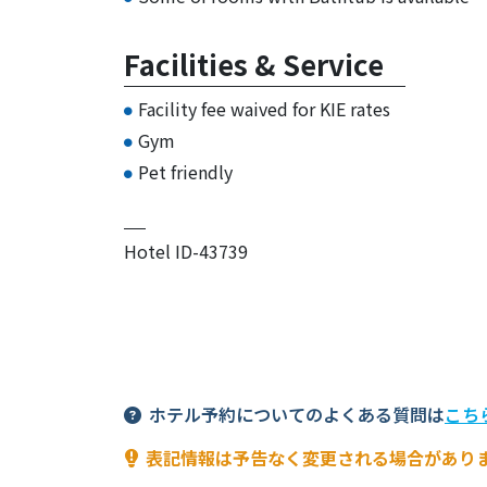
Facilities & Service
Facility fee waived for KIE rates
Gym
Pet friendly
Hotel ID-43739
ホテル予約についてのよくある質問は
こち
表記情報は予告なく変更される場合があり