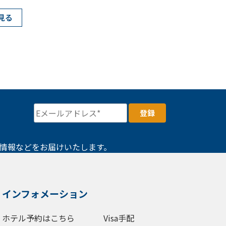
見る
情報などをお届けいたします。
インフォメーション
ホテル予約はこちら
Visa手配