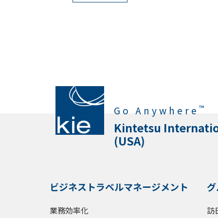
™
Go Anywhere
Kintetsu Internati
(USA)
ビジネストラベルマネージメント
グ
業務効率化
訪