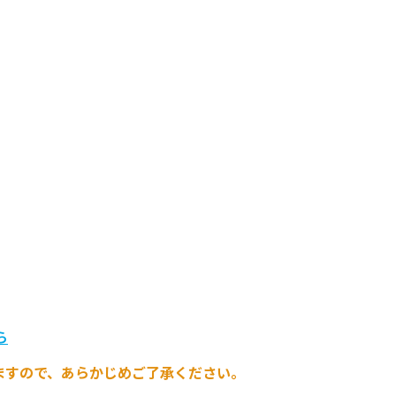
ら
ますので、あらかじめご了承ください。