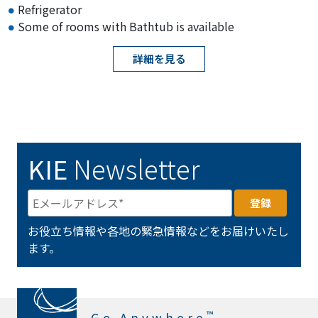
Refrigerator
Some of rooms with Bathtub is available
詳細を見る
KIE
Newsletter
お役立ち情報や各地の緊急情報などをお届けいたし
ます。
™
Go Anywhere