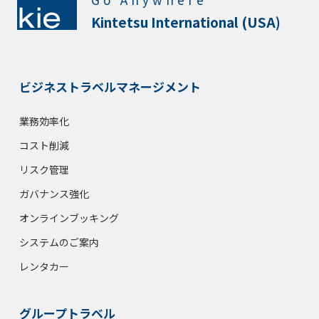
Kintetsu International (USA)
ビジネストラベルマネージメント
業務効率化
コスト削減
リスク管理
ガバナンス強化
オンラインブッキング
システムのご案内
レンタカー
グループトラベル