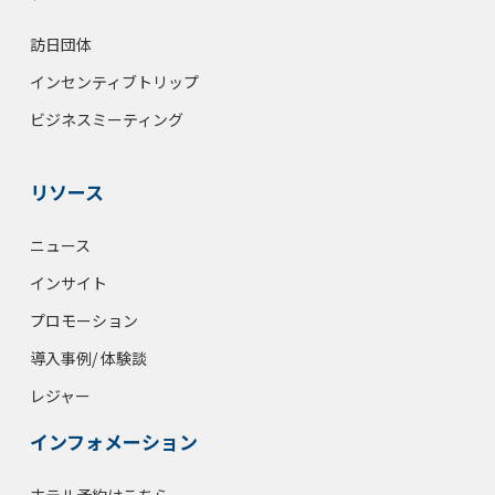
訪日団体
インセンティブトリップ
ビジネスミーティング
リソース
ニュース
インサイト
プロモーション
導入事例/ 体験談
レジャー
インフォメーション
ホテル予約はこちら