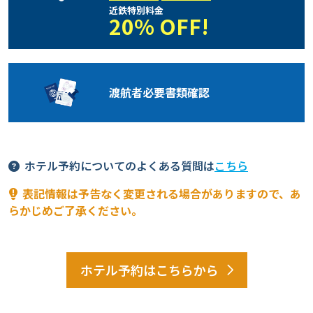
近鉄特別料金
20% OFF!
渡航者必要
書類確認
ホテル予約についてのよくある質問は
こちら
表記情報は予告なく変更される場合がありますので、あ
らかじめご了承ください。
ホテル予約はこちらから