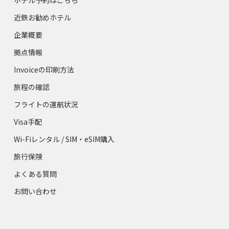
近鉄お勧めホテル
企業概要
拠点情報
Invoiceの印刷方法
旅程の確認
フライトの運航状況
Visa手配
Wi-Fiレンタル / SIM・eSIM購入
旅行保険
よくある質問
お問い合わせ