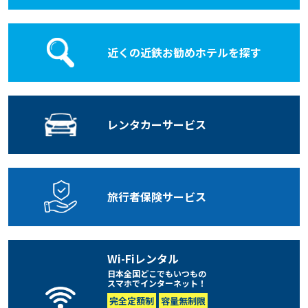
近くの近鉄お勧めホテルを探す
レンタカー
サービス
旅行者保険
サービス
Wi-Fiレンタル
日本全国どこでもいつもの
スマホでインターネット！
完全定額制
容量無制限