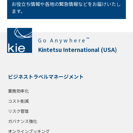
お役立ち情報や各地の緊急情報などをお届けいたし
ます。
™
Go Anywhere
Kintetsu International (USA)
ビジネストラベルマネージメント
業務効率化
コスト削減
リスク管理
ガバナンス強化
オンラインブッキング