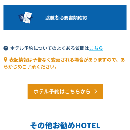
渡航者必要
書類確認
ホテル予約についてのよくある質問は
こちら
表記情報は予告なく変更される場合がありますので、あ
らかじめご了承ください。
ホテル予約はこちらから
その他お勧めHOTEL