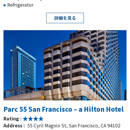
Refrigerator
詳細を見る
Parc 55 San Francisco – a Hilton Hotel
Rating :
Address :
55 Cyril Magnin St, San Francisco, CA 94102