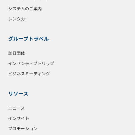
システムのご案内
レンタカー
グループトラベル
訪日団体
インセンティブトリップ
ビジネスミーティング
リソース
ニュース
インサイト
プロモーション