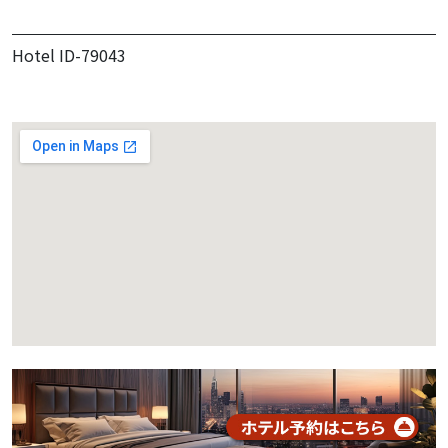
Hotel ID-79043