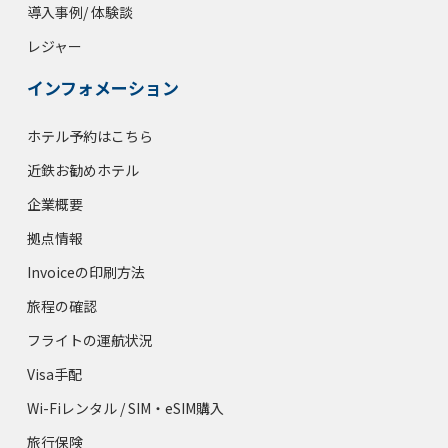
導入事例/ 体験談
レジャー
インフォメーション
ホテル予約はこちら
近鉄お勧めホテル
企業概要
拠点情報
Invoiceの印刷方法
旅程の確認
フライトの運航状況
Visa手配
Wi-Fiレンタル / SIM・eSIM購入
旅行保険