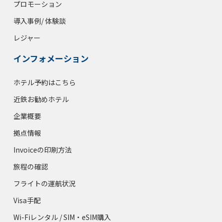
プロモーション
導入事例/ 体験談
レジャー
インフォメーション
ホテル予約はこちら
近鉄お勧めホテル
企業概要
拠点情報
Invoiceの印刷方法
旅程の確認
フライトの運航状況
Visa手配
Wi-Fiレンタル / SIM・eSIM購入