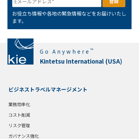
お役立ち情報や各地の緊急情報などをお届けいたし
ます。
™
Go Anywhere
Kintetsu International (USA)
ビジネストラベルマネージメント
業務効率化
コスト削減
リスク管理
ガバナンス強化