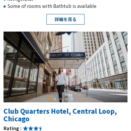
Some of rooms with Bathtub is available
詳細を見る
Club Quarters Hotel, Central Loop,
Chicago
Rating :