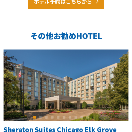
ホテル予約はこちらから
その他お勧めHOTEL
Sheraton Suites Chicago Elk Grove