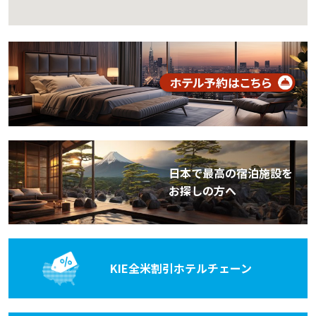
日本で最高の宿泊施設を
お探しの方へ
KIE全米割引
ホテルチェーン