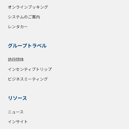
オンラインブッキング
システムのご案内
レンタカー
グループトラベル
訪日団体
インセンティブトリップ
ビジネスミーティング
リソース
ニュース
インサイト