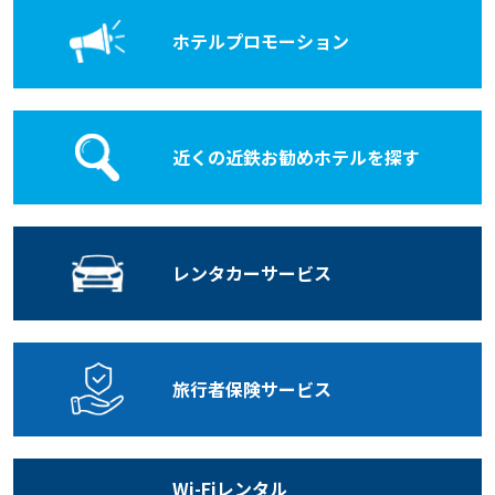
ホテル
プロモーション
近くの近鉄お勧めホテルを探す
レンタカー
サービス
旅行者保険
サービス
Wi-Fiレンタル