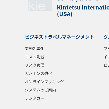
Kintetsu Internati
(USA)
ビジネストラベルマネージメント
グ
業務効率化
訪
コスト削減
イ
リスク管理
ビ
ガバナンス強化
オンラインブッキング
システムのご案内
レンタカー