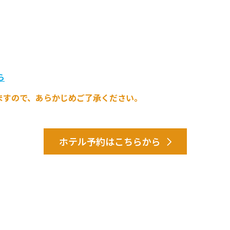
ら
ますので、あらかじめご了承ください。
ホテル予約はこちらから