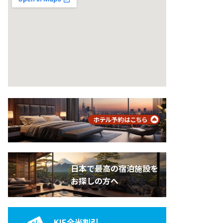
日本で最高の宿泊施設を
お探しの方へ
KIE全米割引