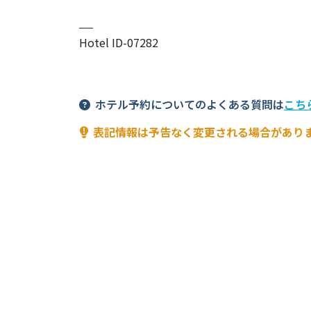
Hotel ID-07282
ホテル予約についてのよくある質問は
こち
表記情報は予告なく変更される場合があり