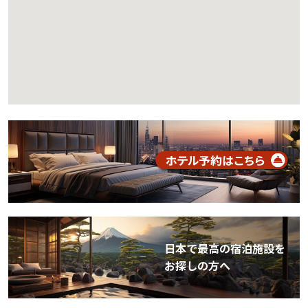
日本で最高の宿泊施設を
お探しの方へ