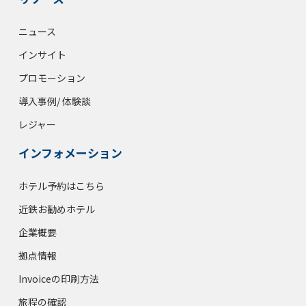
ニュース
インサイト
プロモーション
導入事例/ 体験談
レジャー
インフォメーション
ホテル予約はこちら
近鉄お勧めホテル
企業概要
拠点情報
Invoiceの印刷方法
旅程の確認