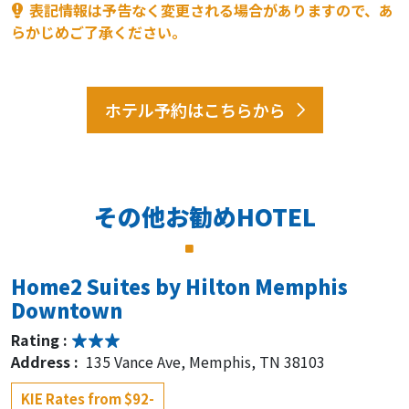
表記情報は予告なく変更される場合がありますので、あ
らかじめご了承ください。
ホテル予約はこちらから
その他お勧めHOTEL
Home2 Suites by Hilton Memphis
Downtown
Rating :
Address :
135 Vance Ave, Memphis, TN 38103
KIE Rates from $92-