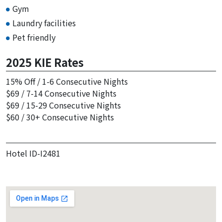
Gym
Laundry facilities
Pet friendly
2025 KIE Rates
15% Off / 1-6 Consecutive Nights
$69 / 7-14 Consecutive Nights
$69 / 15-29 Consecutive Nights
$60 / 30+ Consecutive Nights
Hotel ID-I2481