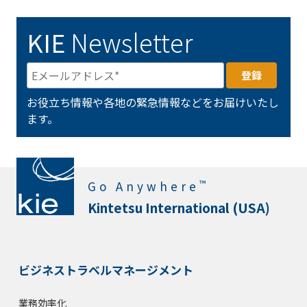
KIE
Newsletter
お役立ち情報や各地の緊急情報などをお届けいたし
ます。
™
Go Anywhere
Kintetsu International (USA)
ビジネストラベルマネージメント
業務効率化