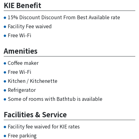
KIE Benefit
15% Discount Discount From Best Available rate
Facility Fee waived
Free Wi-Fi
Amenities
Coffee maker
Free Wi-Fi
Kitchen / Kitchenette
Refrigerator
Some of rooms with Bathtub is available
Facilities & Service
Facility fee waived for KIE rates
Free parking