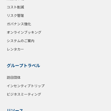
コスト削減
リスク管理
ガバナンス強化
オンラインブッキング
システムのご案内
レンタカー
グループトラベル
訪日団体
インセンティブトリップ
ビジネスミーティング
リソース