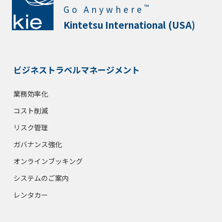
™
Go Anywhere
Kintetsu International (USA)
ビジネストラベルマネージメント
業務効率化
コスト削減
リスク管理
ガバナンス強化
オンラインブッキング
システムのご案内
レンタカー