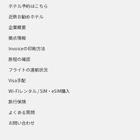
ホテル予約はこちら
近鉄お勧めホテル
企業概要
拠点情報
Invoiceの印刷方法
旅程の確認
フライトの運航状況
Visa手配
Wi-Fiレンタル / SIM・eSIM購入
旅行保険
よくある質問
お問い合わせ