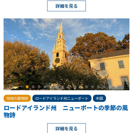
詳細を見る
地域の風物詩
ロードアイランド州ニューポート
米国
ロードアイランド州 ニューポートの季節の風
物詩
詳細を見る