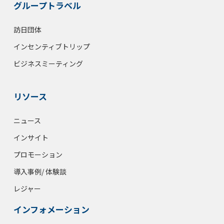
グループトラベル
訪日団体
インセンティブトリップ
ビジネスミーティング
リソース
ニュース
インサイト
プロモーション
導入事例/ 体験談
レジャー
インフォメーション