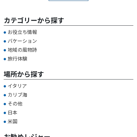
カテゴリーから探す
お役立ち情報
バケーション
地域の風物詩
旅行体験
場所から探す
イタリア
カリブ海
その他
日本
米国
お勧めレジャー