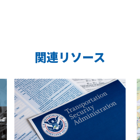
関連リソース