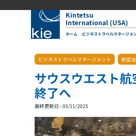
Kintetsu
International (USA)
ホーム
ビジネストラベルマネージメ
ビジネストラベルマネージメント
航空会
サウスウエスト航
終了へ
最終更新日 : 03/11/2025