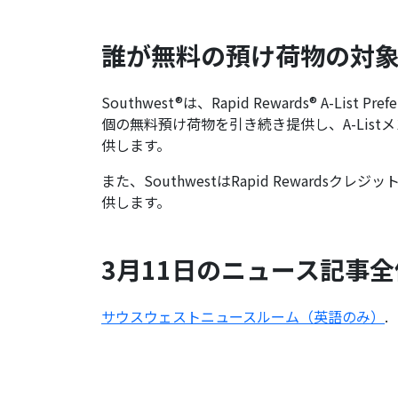
誰が無料の預け荷物の対
Southwest®は、Rapid Rewards® A-Lis
個の無料預け荷物を引き続き提供し、A-Lis
供します。
また、SouthwestはRapid Reward
供します。
3月11日のニュース記事
サウスウェストニュースルーム（英語のみ）
.