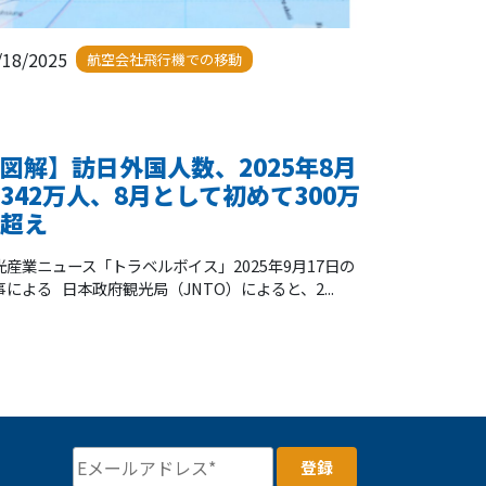
/18/2025
航空会社飛行機での移動
図解】訪日外国人数、2025年8月
342万人、8月として初めて300万
超え
光産業ニュース「トラベルボイス」2025年9月17日の
事による 日本政府観光局（JNTO）によると、2...