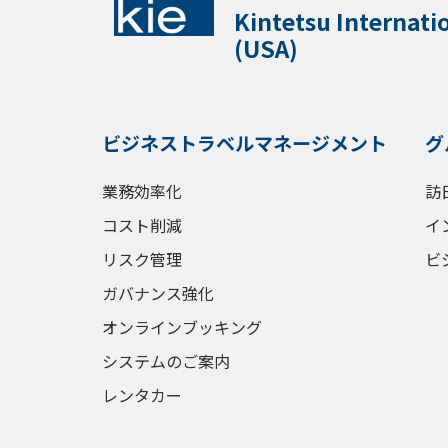
Kintetsu Internati
(USA)
ビジネストラベルマネージメント
グ
業務効率化
訪
コスト削減
イ
リスク管理
ビ
ガバナンス強化
オンラインブッキング
システムのご案内
レンタカー