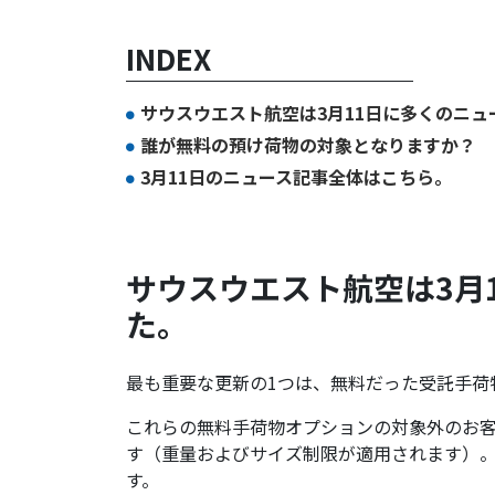
INDEX
サウスウエスト航空は3月11日に多くのニ
誰が無料の預け荷物の対象となりますか？
3月11日のニュース記事全体はこちら。
サウスウエスト航空は3月
た。
最も重要な更新の1つは、無料だった受託手荷
これらの無料手荷物オプションの対象外のお客
す（重量およびサイズ制限が適用されます）。変
す。