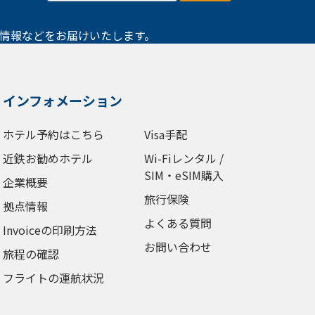
情報などをお届けいたします。
インフォメーション
ホテル予約はこちら
Visa手配
近鉄お勧めホテル
Wi-Fiレンタル /
SIM・eSIM購入
企業概要
旅行保険
拠点情報
よくある質問
Invoiceの印刷方法
お問い合わせ
旅程の確認
フライトの運航状況