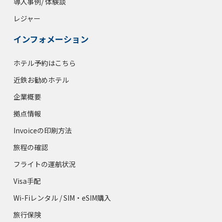
導入事例/ 体験談
レジャー
インフォメーション
ホテル予約はこちら
近鉄お勧めホテル
企業概要
拠点情報
Invoiceの印刷方法
旅程の確認
フライトの運航状況
Visa手配
Wi-Fiレンタル / SIM・eSIM購入
旅行保険