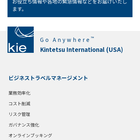
お役立ち情報や各地の緊急情報などをお届けいたし
ます。
™
Go Anywhere
Kintetsu International (USA)
ビジネストラベルマネージメント
業務効率化
コスト削減
リスク管理
ガバナンス強化
オンラインブッキング