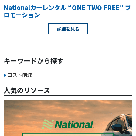
Nationalカーレンタル “ONE TWO FREE” プ
ロモーション
詳細を見る
キーワードから探す
コスト削減
人気のリソース