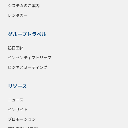
システムのご案内
レンタカー
グループトラベル
訪日団体
インセンティブトリップ
ビジネスミーティング
リソース
ニュース
インサイト
プロモーション