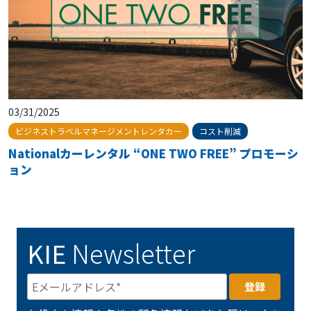
03/31/2025
ビジネストラベルマネージメントレンタカー
コスト削減
Nationalカーレンタル “ONE TWO FREE” プロモーシ
ョン
KIE
Newsletter