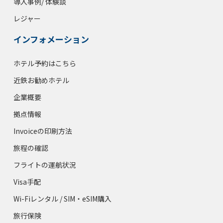
導入事例/ 体験談
レジャー
インフォメーション
ホテル予約はこちら
近鉄お勧めホテル
企業概要
拠点情報
Invoiceの印刷方法
旅程の確認
フライトの運航状況
Visa手配
Wi-Fiレンタル / SIM・eSIM購入
旅行保険