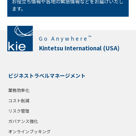
お役立ち情報や各地の緊急情報などをお届けいたし
ます。
™
Go Anywhere
Kintetsu International (USA)
ビジネストラベルマネージメント
業務効率化
コスト削減
リスク管理
ガバナンス強化
オンラインブッキング