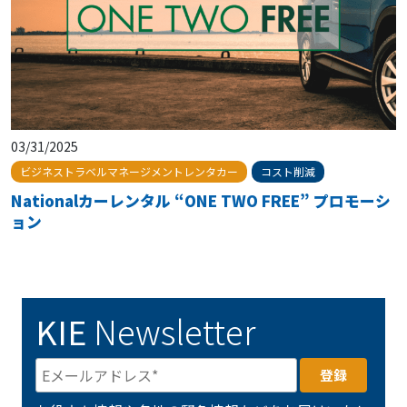
03/31/2025
ビジネストラベルマネージメントレンタカー
コスト削減
Nationalカーレンタル “ONE TWO FREE” プロモーシ
ョン
KIE
Newsletter