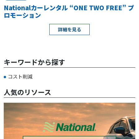
Nationalカーレンタル “ONE TWO FREE” プ
ロモーション
詳細を見る
キーワードから探す
コスト削減
人気のリソース