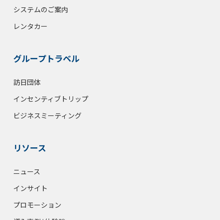
システムのご案内
レンタカー
グループトラベル
訪日団体
インセンティブトリップ
ビジネスミーティング
リソース
ニュース
インサイト
プロモーション