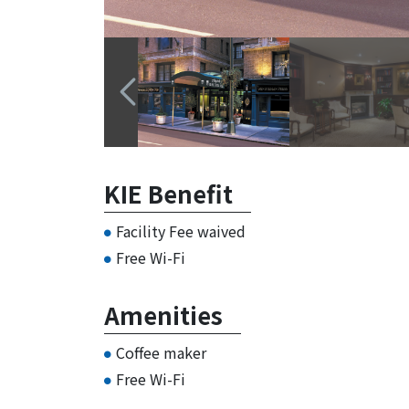
KIE Benefit
Facility Fee waived
Free Wi-Fi
Amenities
Coffee maker
Free Wi-Fi