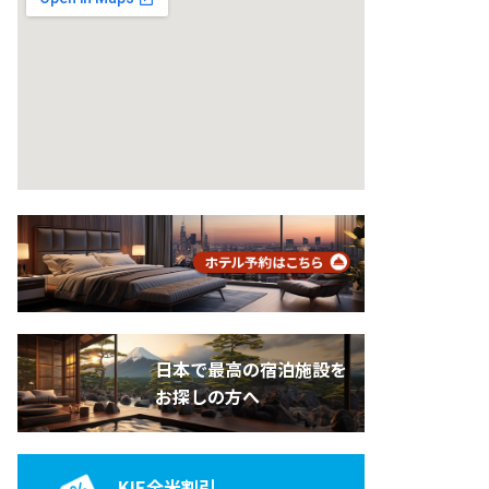
日本で最高の宿泊施設を
お探しの方へ
KIE全米割引