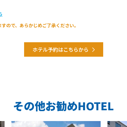
ら
ますので、あらかじめご了承ください。
ホテル予約はこちらから
その他お勧めHOTEL