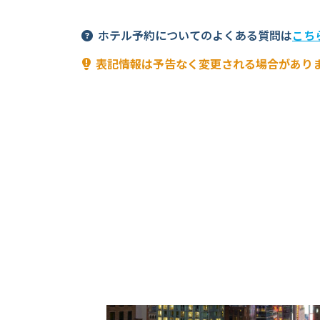
ホテル予約についてのよくある質問は
こち
表記情報は予告なく変更される場合があり