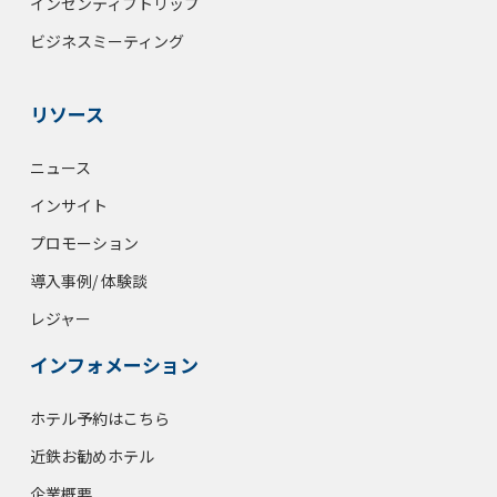
インセンティブトリップ
ビジネスミーティング
リソース
ニュース
インサイト
プロモーション
導入事例/ 体験談
レジャー
インフォメーション
ホテル予約はこちら
近鉄お勧めホテル
企業概要