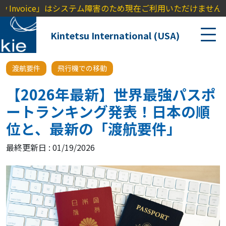
 Invoice」はシステム障害のため現在ご利用いただけません。ご
Kintetsu International (USA)
渡航要件
飛行機での移動
【2026年最新】世界最強パスポ
ートランキング発表！日本の順
位と、最新の「渡航要件」
最終更新日 : 01/19/2026