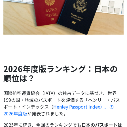
2026年度版ランキング：日本の
順位は？
国際航空運賃協会（IATA）の独占データに基づき、世界
199の国・地域のパスポートを評価する「ヘンリー・パス
ポート・インデックス（
Henley Passport Index）」の
2026年度版
が発表されました。
2025年に続き、今回のランキングでも
日本のパスポートは