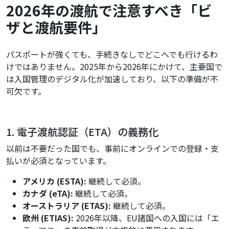
2026年の渡航で注意すべき「ビ
ザと渡航要件」
パスポートが強くても、手続きなしでどこへでも行けるわ
けではありません。2025年から2026年にかけて、主要国で
は入国管理のデジタル化が加速しており、以下の準備が不
可欠です。
1. 電子渡航認証（ETA）の義務化
以前は不要だった国でも、事前にオンラインでの登録・支
払いが必須となっています。
アメリカ (ESTA):
継続して必須。
カナダ (eTA):
継続して必須。
オーストラリア (ETAS):
継続して必須。
欧州 (ETIAS):
2026年以降、EU諸国への入国には「エ