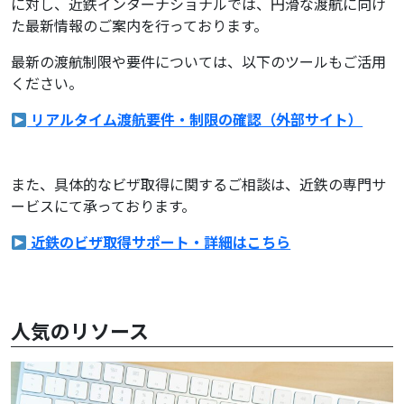
に対し、近鉄インターナショナルでは、円滑な渡航に向け
た最新情報のご案内を行っております。
最新の渡航制限や要件については、以下のツールもご活用
ください。
リアルタイム渡航要件・制限の確認（外部サイト）
また、具体的なビザ取得に関するご相談は、近鉄の専門サ
ービスにて承っております。
近鉄のビザ取得サポート・詳細はこちら
人気のリソース