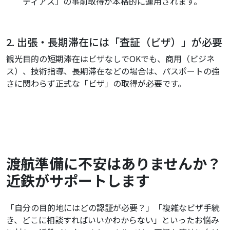
ティアス」の事前取得が本格的に運用されます。
2. 出張・長期滞在には「査証（ビザ）」が必要
観光目的の短期滞在はビザなしでOKでも、商用（ビジネ
ス）、技術指導、長期滞在などの場合は、パスポートの強
さに関わらず正式な「ビザ」の取得が必要です。
渡航準備に不安はありませんか？
近鉄がサポートします
「自分の目的地にはどの認証が必要？」「複雑なビザ手続
き、どこに相談すればいいかわからない」といったお悩み