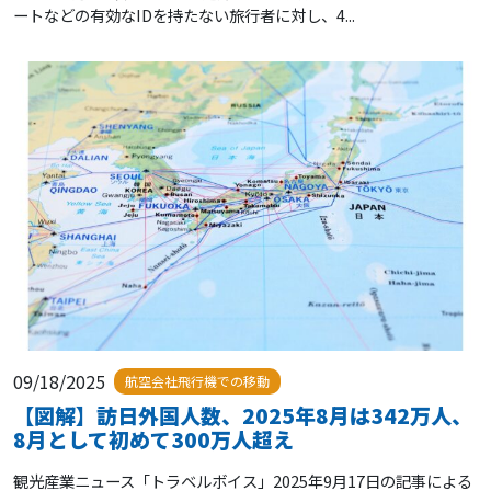
ートなどの有効なIDを持たない旅行者に対し、4...
09/18/2025
航空会社飛行機での移動
【図解】訪日外国人数、2025年8月は342万人、
8月として初めて300万人超え
観光産業ニュース「トラベルボイス」2025年9月17日の記事による