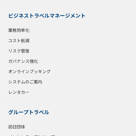
ビジネストラベルマネージメント
業務効率化
コスト削減
リスク管理
ガバナンス強化
オンラインブッキング
システムのご案内
レンタカー
グループトラベル
訪日団体