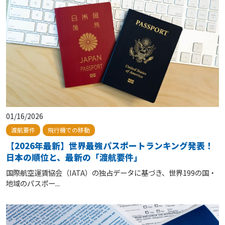
01/16/2026
渡航要件
飛行機での移動
【2026年最新】世界最強パスポートランキング発表！
日本の順位と、最新の「渡航要件」
国際航空運賃協会（IATA）の独占データに基づき、世界199の国・
地域のパスポー...