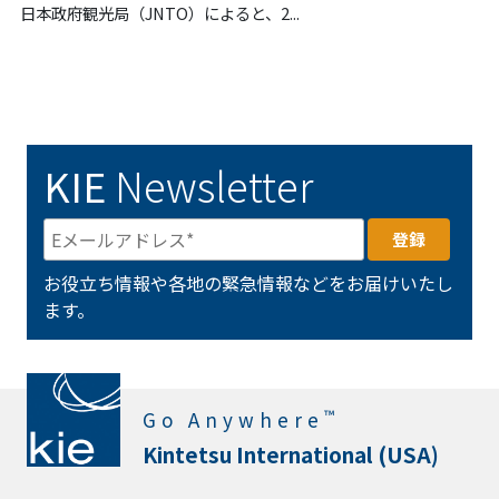
日本政府観光局（JNTO）によると、2...
KIE
Newsletter
お役立ち情報や各地の緊急情報などをお届けいたし
ます。
™
Go Anywhere
Kintetsu International (USA)