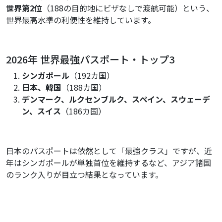
世界第2位
（188の目的地にビザなしで渡航可能）という、
世界最高水準の利便性を維持しています。
2026年 世界最強パスポート・トップ3
シンガポール
（192カ国）
日本、韓国
（188カ国）
デンマーク、ルクセンブルク、スペイン、スウェーデ
ン、スイス
（186カ国）
日本のパスポートは依然として「最強クラス」ですが、近
年はシンガポールが単独首位を維持するなど、アジア諸国
のランク入りが目立つ結果となっています。